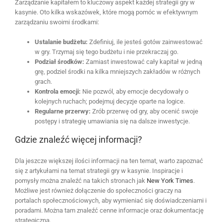
Zarządzanie kapitałem to kluczowy aspekt każdej strategii gry w
kasynie. Oto kilka wskazówek, które mogą pomóc w efektywnym
zarządzaniu swoimi środkami:
Ustalanie budżetu:
Zdefiniuj, ile jesteś gotów zainwestować
w gry. Trzymaj się tego budżetu i nie przekraczaj go.
Podział środków:
Zamiast inwestować cały kapitał w jedną
grę, podziel środki na kilka mniejszych zakładów w różnych
grach.
Kontrola emocji:
Nie pozwól, aby emocje decydowały o
kolejnych ruchach; podejmuj decyzje oparte na logice.
Regularne przerwy:
Zrób przerwę od gry, aby ocenić swoje
postępy i strategię umawiania się na dalsze inwestycje.
Gdzie znaleźć więcej informacji?
Dla jeszcze większej ilości informacji na ten temat, warto zapoznać
się z artykułami na temat strategii gry w kasynie. Inspiracje i
pomysły można znaleźć na takich stronach jak
New York Times
.
Możliwe jest również dołączenie do społeczności graczy na
portalach społecznościowych, aby wymieniać się doświadczeniami i
poradami. Można tam znaleźć cenne informacje oraz dokumentację
strategiczną.