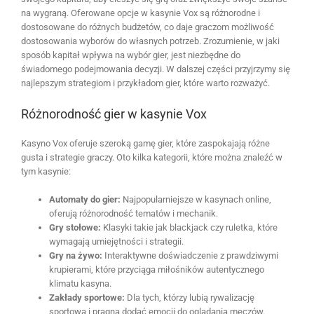
na wygraną. Oferowane opcje w kasynie Vox są różnorodne i
dostosowane do różnych budżetów, co daje graczom możliwość
dostosowania wyborów do własnych potrzeb. Zrozumienie, w jaki
sposób kapitał wpływa na wybór gier, jest niezbędne do
świadomego podejmowania decyzji. W dalszej części przyjrzymy się
najlepszym strategiom i przykładom gier, które warto rozważyć.
Różnorodność gier w kasynie Vox
Kasyno Vox oferuje szeroką gamę gier, które zaspokajają różne
gusta i strategie graczy. Oto kilka kategorii, które można znaleźć w
tym kasynie:
Automaty do gier:
Najpopularniejsze w kasynach online,
oferują różnorodność tematów i mechanik.
Gry stołowe:
Klasyki takie jak blackjack czy ruletka, które
wymagają umiejętności i strategii.
Gry na żywo:
Interaktywne doświadczenie z prawdziwymi
krupierami, które przyciąga miłośników autentycznego
klimatu kasyna.
Zakłady sportowe:
Dla tych, którzy lubią rywalizację
sportową i pragną dodać emocji do oglądania meczów.