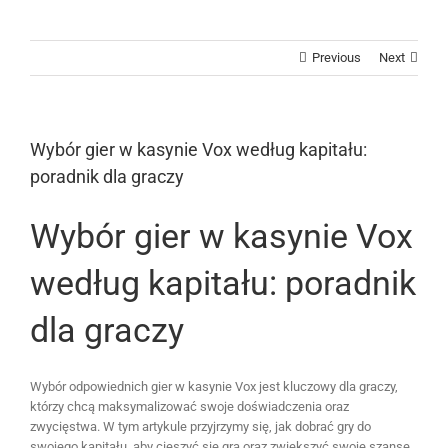
Skip
to
content
Previous
Next
Wybór gier w kasynie Vox według kapitału:
poradnik dla graczy
Wybór gier w kasynie Vox
według kapitału: poradnik
dla graczy
Wybór odpowiednich gier w kasynie Vox jest kluczowy dla graczy,
którzy chcą maksymalizować swoje doświadczenia oraz
zwycięstwa. W tym artykule przyjrzymy się, jak dobrać gry do
swojego kapitału, aby cieszyć się grą oraz zwiększyć swoje szanse