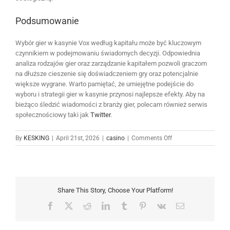
Podsumowanie
Wybór gier w kasynie Vox według kapitału może być kluczowym
czynnikiem w podejmowaniu świadomych decyzji. Odpowiednia
analiza rodzajów gier oraz zarządzanie kapitałem pozwoli graczom
na dłuższe cieszenie się doświadczeniem gry oraz potencjalnie
większe wygrane. Warto pamiętać, że umiejętne podejście do
wyboru i strategii gier w kasynie przynosi najlepsze efekty. Aby na
bieżąco śledzić wiadomości z branży gier, polecam również serwis
społecznościowy taki jak
Twitter
.
on
By
KESKING
|
April 21st, 2026
|
casino
|
Comments Off
Wybór
gier
w
kasynie
Vox
Share This Story, Choose Your Platform!
według
kapitału:
Facebook
X
Reddit
LinkedIn
Tumblr
Pinterest
Vk
Email
poradnik
dla
graczy