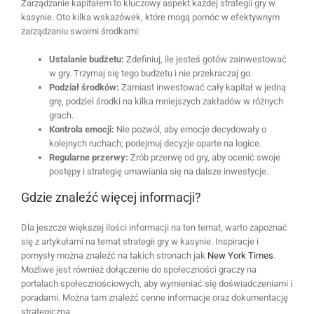
Zarządzanie kapitałem to kluczowy aspekt każdej strategii gry w
kasynie. Oto kilka wskazówek, które mogą pomóc w efektywnym
zarządzaniu swoimi środkami:
Ustalanie budżetu:
Zdefiniuj, ile jesteś gotów zainwestować
w gry. Trzymaj się tego budżetu i nie przekraczaj go.
Podział środków:
Zamiast inwestować cały kapitał w jedną
grę, podziel środki na kilka mniejszych zakładów w różnych
grach.
Kontrola emocji:
Nie pozwól, aby emocje decydowały o
kolejnych ruchach; podejmuj decyzje oparte na logice.
Regularne przerwy:
Zrób przerwę od gry, aby ocenić swoje
postępy i strategię umawiania się na dalsze inwestycje.
Gdzie znaleźć więcej informacji?
Dla jeszcze większej ilości informacji na ten temat, warto zapoznać
się z artykułami na temat strategii gry w kasynie. Inspiracje i
pomysły można znaleźć na takich stronach jak
New York Times
.
Możliwe jest również dołączenie do społeczności graczy na
portalach społecznościowych, aby wymieniać się doświadczeniami i
poradami. Można tam znaleźć cenne informacje oraz dokumentację
strategiczną.