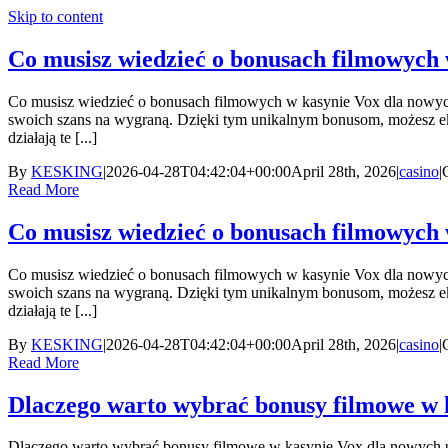
Skip to content
Co musisz wiedzieć o bonusach filmowych 
Co musisz wiedzieć o bonusach filmowych w kasynie Vox dla nowych
swoich szans na wygraną. Dzięki tym unikalnym bonusom, możesz eks
działają te [...]
By
KESKING
|
2026-04-28T04:42:04+00:00
April 28th, 2026
|
casino
|
Read More
Co musisz wiedzieć o bonusach filmowych 
Co musisz wiedzieć o bonusach filmowych w kasynie Vox dla nowych
swoich szans na wygraną. Dzięki tym unikalnym bonusom, możesz eks
działają te [...]
By
KESKING
|
2026-04-28T04:42:04+00:00
April 28th, 2026
|
casino
|
Read More
Dlaczego warto wybrać bonusy filmowe w 
Dlaczego warto wybrać bonusy filmowe w kasynie Vox dla nowych 