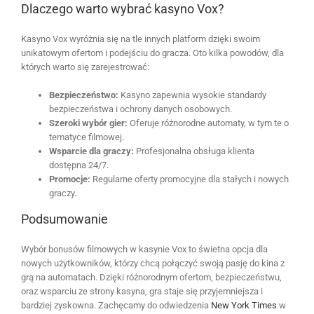
Dlaczego warto wybrać kasyno Vox?
Kasyno Vox wyróżnia się na tle innych platform dzięki swoim
unikatowym ofertom i podejściu do gracza. Oto kilka powodów, dla
których warto się zarejestrować:
Bezpieczeństwo:
Kasyno zapewnia wysokie standardy
bezpieczeństwa i ochrony danych osobowych.
Szeroki wybór gier:
Oferuje różnorodne automaty, w tym te o
tematyce filmowej.
Wsparcie dla graczy:
Profesjonalna obsługa klienta
dostępna 24/7.
Promocje:
Regularne oferty promocyjne dla stałych i nowych
graczy.
Podsumowanie
Wybór bonusów filmowych w kasynie Vox to świetna opcja dla
nowych użytkowników, którzy chcą połączyć swoją pasję do kina z
grą na automatach. Dzięki różnorodnym ofertom, bezpieczeństwu,
oraz wsparciu ze strony kasyna, gra staje się przyjemniejsza i
bardziej zyskowna. Zachęcamy do odwiedzenia
New York Times
w