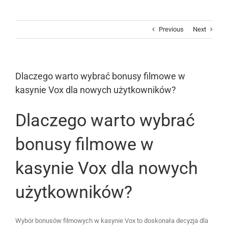
Skip
to
content
Previous
Next
Dlaczego warto wybrać bonusy filmowe w
kasynie Vox dla nowych użytkowników?
Dlaczego warto wybrać
bonusy filmowe w
kasynie Vox dla nowych
użytkowników?
Wybór bonusów filmowych w kasynie Vox to doskonała decyzja dla