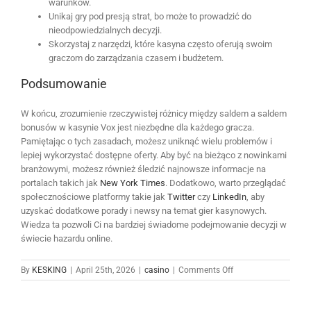
warunków.
Unikaj gry pod presją strat, bo może to prowadzić do
nieodpowiedzialnych decyzji.
Skorzystaj z narzędzi, które kasyna często oferują swoim
graczom do zarządzania czasem i budżetem.
Podsumowanie
W końcu, zrozumienie rzeczywistej różnicy między saldem a saldem
bonusów w kasynie Vox jest niezbędne dla każdego gracza.
Pamiętając o tych zasadach, możesz uniknąć wielu problemów i
lepiej wykorzystać dostępne oferty. Aby być na bieżąco z nowinkami
branżowymi, możesz również śledzić najnowsze informacje na
portalach takich jak
New York Times
. Dodatkowo, warto przeglądać
społecznościowe platformy takie jak
Twitter
czy
LinkedIn
, aby
uzyskać dodatkowe porady i newsy na temat gier kasynowych.
Wiedza ta pozwoli Ci na bardziej świadome podejmowanie decyzji w
świecie hazardu online.
on
By
KESKING
|
April 25th, 2026
|
casino
|
Comments Off
Rzeczywista
różnica
salda