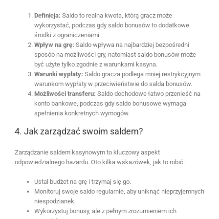
Definicja:
Saldo to realna kwota, którą gracz może
wykorzystać, podczas gdy saldo bonusów to dodatkowe
środki z ograniczeniami.
Wpływ na grę:
Saldo wpływa na najbardziej bezpośredni
sposób na możliwości gry, natomiast saldo bonusów może
być użyte tylko zgodnie z warunkami kasyna.
Warunki wypłaty:
Saldo gracza podlega mniej restrykcyjnym
warunkom wypłaty w przeciwieństwie do salda bonusów.
Możliwości transferu:
Saldo dochodowe łatwo przenieść na
konto bankowe, podczas gdy saldo bonusowe wymaga
spełnienia konkretnych wymogów.
4. Jak zarządzać swoim saldem?
Zarządzanie saldem kasynowym to kluczowy aspekt
odpowiedzialnego hazardu. Oto kilka wskazówek, jak to robić:
Ustal budżet na grę i trzymaj się go.
Monitoruj swoje saldo regularnie, aby uniknąć nieprzyjemnych
niespodzianek.
Wykorzystuj bonusy, ale z pełnym zrozumieniem ich