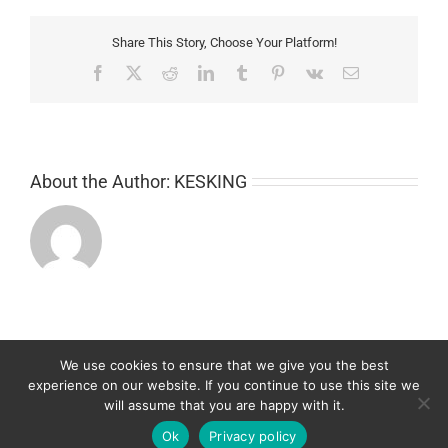
a
saldo
Share This Story, Choose Your Platform!
bonusów
kasyna
Facebook
X
Reddit
LinkedIn
Tumblr
Pinterest
Vk
Email
Vox
–
co
musisz
wiedzieć?
About the Author:
KESKING
We use cookies to ensure that we give you the best
experience on our website. If you continue to use this site we
Design & Code by
KESKING DESIGN
|
Imprint
-
Privacy Policy
-
Contact
will assume that you are happy with it.
Instagram
X
Tiktok
YouTube
Facebook
Spotify
SoundCloud
Ok
Privacy policy