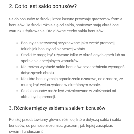
2. Co to jest saldo bonusów?
Saldo bonusów to środki, które kasyno przyznaje graczom w formie
bonusów. Te środki różnią się od salda, ponieważ mają określone
warunki użytkowania. Oto główne cechy salda bonusów:
Bonusy są zazwyczaj przyznawane jako część promocji,
takich jak bonusy od pierwszej wpłaty.
Środki te mogą być używane tylko w określonych grach lub na
spełnienie specjalnych warunków.
Nie można wypłacić salda bonusów bez spełnienia wymagań
dotyczących obrotu.
Niektóre bonusy mają ograniczenia czasowe, co oznacza, że
muszą być wykorzystane w określonym czasie.
Saldo bonusów może być zróżnicowane w zależności od
aktualnych promocji.
3. Różnice między saldem a saldem bonusów
Poniżej przedstawiamy główne różnice, które dotyczą salda i salda
bonusów, co pomoże zrozumieć graczom, jak lepiej zarządzać
swoimi funduszami: