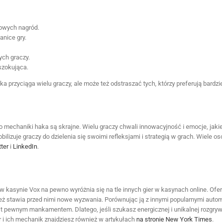
owych nagród.
nice gry.
ych graczy.
szokująca.
przyciąga wielu graczy, ale może też odstraszać tych, którzy preferują bardziej
o mechaniki haka są skrajne. Wielu graczy chwali innowacyjność i emocje, jaki
obilizuje graczy do dzielenia się swoimi refleksjami i strategią w grach. Wiele
ter
i
LinkedIn
.
kasynie Vox na pewno wyróżnia się na tle innych gier w kasynach online. Ofe
ież stawia przed nimi nowe wyzwania. Porównując ją z innymi popularnymi automa
t pewnym mankamentem. Dlatego, jeśli szukasz energicznej i unikalnej rozgry
r i ich mechanik znajdziesz również w artykułach
na stronie New York Times
.