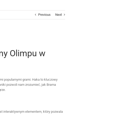
Previous
Next
my Olimpu w
mi popularnymi grami. Haka to kluczowy
aniki pozwoli nam zrozumieć, jak Brama
rze.
st interaktywnym elementem, który pozwala