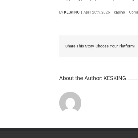
By
KESKING
|
April 20th, 2026
|
casino
|
Comm
Share This Story, Choose Your Platform!
About the Author:
KESKING