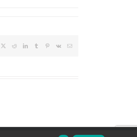
cebook
X
Reddit
LinkedIn
Tumblr
Pinterest
Vk
Email