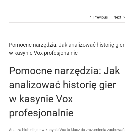
Skip
to
content
Previous
Next
Pomocne narzędzia: Jak analizować historię gier
w kasynie Vox profesjonalnie
Pomocne narzędzia: Jak
analizować historię gier
w kasynie Vox
profesjonalnie
Analiza historii gier w kasynie Vox to klucz do zrozumienia zachowań