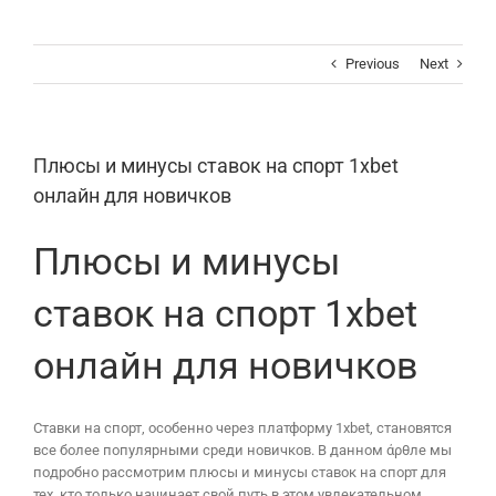
Skip
to
content
Previous
Next
Плюсы и минусы ставок на спорт 1xbet
онлайн для новичков
Плюсы и минусы
ставок на спорт 1xbet
онлайн для новичков
Ставки на спорт, особенно через платформу 1xbet, становятся
все более популярными среди новичков. В данном άρθле мы
подробно рассмотрим плюсы и минусы ставок на спорт для
тех, кто только начинает свой путь в этом увлекательном