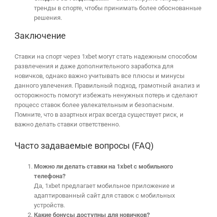
тренды в спорте, чтобы принимать более обоснованные
решения.
Заключение
Ставки на спорт через 1xbet могут стать надежным способом
развлечения и даже дополнительного заработка для
новичков, однако важно учитывать все плюсы и минусы
данного увлечения. Правильный подход, грамотный анализ и
осторожность помогут избежать ненужных потерь и сделают
процесс ставок более увлекательным и безопасным.
Помните, что в азартных играх всегда существует риск, и
важно делать ставки ответственно.
Часто задаваемые вопросы (FAQ)
Можно ли делать ставки на 1xbet с мобильного
телефона?
Да, 1xbet предлагает мобильное приложение и
адаптированный сайт для ставок с мобильных
устройств.
Какие бонусы доступны для новичков?