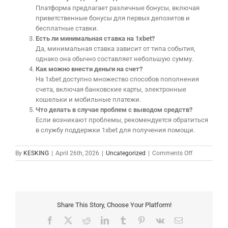
Платформа предлагает различные бонусы, включая
приветственные бонусы для первых депозитов и
бесплатные ставки.
Есть ли минимальная ставка на 1xbet?
Да, минимальная ставка зависит от типа события,
однако она обычно составляет небольшую сумму.
Как можно внести деньги на счет?
На 1xbet доступно множество способов пополнения
счета, включая банковские карты, электронные
кошельки и мобильные платежи.
Что делать в случае проблем с выводом средств?
Если возникают проблемы, рекомендуется обратиться
в службу поддержки 1xbet для получения помощи.
on
By
KESKING
|
April 26th, 2026
|
Uncategorized
|
Comments Off
Плюсы
и
минусы
ставок
на
Share This Story, Choose Your Platform!
спорт
1xbet
Facebook
X
Reddit
LinkedIn
Tumblr
Pinterest
Vk
Email
онлайн