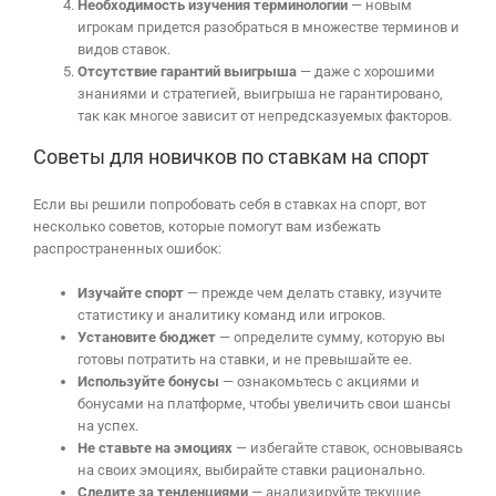
Необходимость изучения терминологии
— новым
игрокам придется разобраться в множестве терминов и
видов ставок.
Отсутствие гарантий выигрыша
— даже с хорошими
знаниями и стратегией, выигрыша не гарантировано,
так как многое зависит от непредсказуемых факторов.
Советы для новичков по ставкам на спорт
Если вы решили попробовать себя в ставках на спорт, вот
несколько советов, которые помогут вам избежать
распространенных ошибок:
Изучайте спорт
— прежде чем делать ставку, изучите
статистику и аналитику команд или игроков.
Установите бюджет
— определите сумму, которую вы
готовы потратить на ставки, и не превышайте ее.
Используйте бонусы
— ознакомьтесь с акциями и
бонусами на платформе, чтобы увеличить свои шансы
на успех.
Не ставьте на эмоциях
— избегайте ставок, основываясь
на своих эмоциях, выбирайте ставки рационально.
Следите за тенденциями
— анализируйте текущие