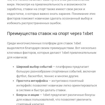
мире. Несмотря на привлекательность и возможности
заработка, ставки на спорт также имеют свои риски и
недостатки, о которых важно знать заранее. Понимание этих
факторов поможет новичкам сделать осознанный выбор и
избежать распространенных ошибок.
Преимущества ставок на спорт через 1xbet
Среди многочисленных платформ для ставок 1xbet
выделяется благодаря своим преимуществам. Вот несколько
ключевых факторов, которые делают 1xbet привлекательным
для новичков:
Широкий выбор событий
— платформа предлагает
большую разнообразие спортивных событий, включая
футбол, баскетбол, теннис и многие другие.
Простота интерфейса
— интуитивно понятный
интерфейс позволяет новичкам легко ориентироваться
в системе и быстро делать ставки.
Бонусы и акции
— 1xbet предлагает различные бонусы
для новых пользователей, что позволяет увеличить
стартовый капитал.