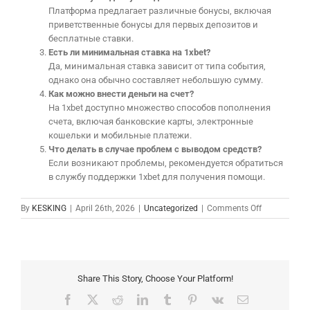
Платформа предлагает различные бонусы, включая
приветственные бонусы для первых депозитов и
бесплатные ставки.
Есть ли минимальная ставка на 1xbet?
Да, минимальная ставка зависит от типа события,
однако она обычно составляет небольшую сумму.
Как можно внести деньги на счет?
На 1xbet доступно множество способов пополнения
счета, включая банковские карты, электронные
кошельки и мобильные платежи.
Что делать в случае проблем с выводом средств?
Если возникают проблемы, рекомендуется обратиться
в службу поддержки 1xbet для получения помощи.
on
By
KESKING
|
April 26th, 2026
|
Uncategorized
|
Comments Off
Плюсы
и
минусы
ставок
на
Share This Story, Choose Your Platform!
спорт
1xbet
Facebook
X
Reddit
LinkedIn
Tumblr
Pinterest
Vk
Email
онлайн