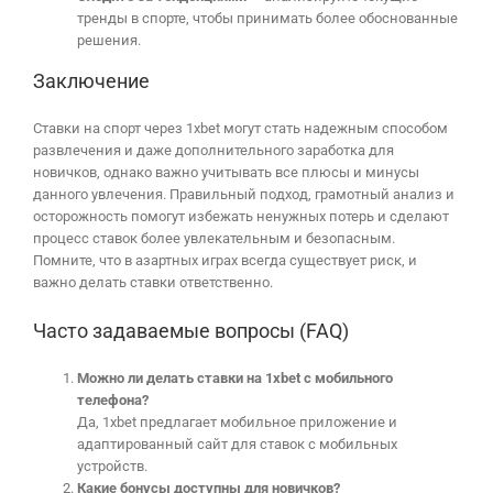
тренды в спорте, чтобы принимать более обоснованные
решения.
Заключение
Ставки на спорт через 1xbet могут стать надежным способом
развлечения и даже дополнительного заработка для
новичков, однако важно учитывать все плюсы и минусы
данного увлечения. Правильный подход, грамотный анализ и
осторожность помогут избежать ненужных потерь и сделают
процесс ставок более увлекательным и безопасным.
Помните, что в азартных играх всегда существует риск, и
важно делать ставки ответственно.
Часто задаваемые вопросы (FAQ)
Можно ли делать ставки на 1xbet с мобильного
телефона?
Да, 1xbet предлагает мобильное приложение и
адаптированный сайт для ставок с мобильных
устройств.
Какие бонусы доступны для новичков?