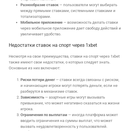
Разнообразие ставок
— пользователи могут выбирать
между прямыми ставками, системными ставками и
тотализаторами.
Мобильное приложение
— возможность делать ставки
через мобильное приложение дает свободу действий и
увеличивает удобство.
Недостатки ставок на спорт через 1xbet
Несмотря на свои преимущества, ставки на спорт через 1xbet
также имеют свои недостатки, о которых следует знать.
Основные из них включают:
Риски потери денег
— ставки всегда связаны с риском,
и начинающие игроки могут потерять деньги, если не
разберутся в механизме ставок.
Зависимость
— азартные игры могут вызывать
привыкание, что может негативно сказаться на жизни
игрока.
Ограничения по выплатам
— иногда платформа может
вводить ограничения на суммы выплат, что может
вызвать неудовлетворенность у пользователей.