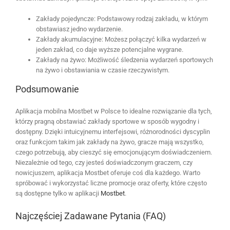
Zakłady pojedyncze: Podstawowy rodzaj zakładu, w którym
obstawiasz jedno wydarzenie.
Zakłady akumulacyjne: Możesz połączyć kilka wydarzeń w
jeden zakład, co daje wyższe potencjalne wygrane.
Zakłady na żywo: Możliwość śledzenia wydarzeń sportowych
na żywo i obstawiania w czasie rzeczywistym.
Podsumowanie
Aplikacja mobilna Mostbet w Polsce to idealne rozwiązanie dla tych,
którzy pragną obstawiać zakłady sportowe w sposób wygodny i
dostępny. Dzięki intuicyjnemu interfejsowi, różnorodności dyscyplin
oraz funkcjom takim jak zakłady na żywo, gracze mają wszystko,
czego potrzebują, aby cieszyć się emocjonującym doświadczeniem.
Niezależnie od tego, czy jesteś doświadczonym graczem, czy
nowicjuszem, aplikacja Mostbet oferuje coś dla każdego. Warto
spróbować i wykorzystać liczne promocje oraz oferty, które często
są dostępne tylko w aplikacji
Mostbet
.
Najczęściej Zadawane Pytania (FAQ)