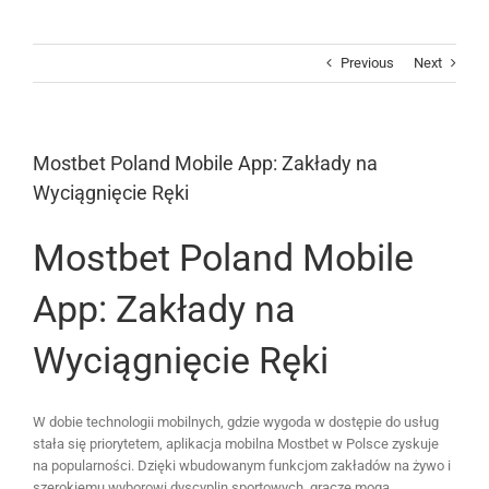
Skip
to
content
Previous
Next
Mostbet Poland Mobile App: Zakłady na
Wyciągnięcie Ręki
Mostbet Poland Mobile
App: Zakłady na
Wyciągnięcie Ręki
W dobie technologii mobilnych, gdzie wygoda w dostępie do usług
stała się priorytetem, aplikacja mobilna Mostbet w Polsce zyskuje
na popularności. Dzięki wbudowanym funkcjom zakładów na żywo i
szerokiemu wyborowi dyscyplin sportowych, gracze mogą