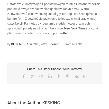
Ostatecznie, korzystając z podstawowych strategii, można znacznie
poprawić swoje szanse w blackjacku w kasynie Vox. Warto
zainwestować czas w naukę zasad gry, strategii oraz zarządzania
bankroll’em. Z pewnością przyniesie to lepsze wyniki oraz więcej
satysfakcji. Pamiętaj, by regularnie śledzić nowości w grach i
sprawdzać porady na stronach takich jak
New York Times
oraz na
platformach społecznościowych jak
Twitter
.
on
By
KESKING
|
April 20th, 2026
|
casino
|
Comments Off
Jak
używać
podstawowe
strategie
w
Share This Story, Choose Your Platform!
grze
w
Facebook
X
Reddit
LinkedIn
Tumblr
Pinterest
Vk
Email
blackjacka
w
kasynie
Vox
About the Author:
KESKING