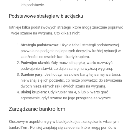
ich podstawie.
Podstawowe strategie w blackjacku
Istnieje kilka podstawowych strategii, które mogą znacznie poprawić
Twoje szanse na wygraną. Oto kilka z nich:
Strategia podstawowa:
Użycie tabeli strategii podstawowej
pozwala na podjęcie najlepszych decyzji w każdej sytuacji w
zależności od swoich kart i karty krupiera.
Podwójne stawki:
Gdy masz silną rękę, warto rozważyć
podwojenie stawki, co daje szansę na wyższą wygraną.
Dzielcie pary:
Jeśli otrzymasz dwie karty tej samej wartości,
nie wahaj się ich podzielić, co może prowadzić do stworzenia
dwóch niezależnych rąk i dwóch szans na wygraną.
Blokuj krupiera:
Gdy krupier ma 4, 5 lub 6, warto grać
agresywnie, gdyż szanse na jego przegraną są wyższe.
Zarządzanie bankrollem
Kluczowym aspektem gry w blackjacka jest zarządzanie własnym
bankroll’em. Poniżej znajdują się zalecenia, które mogą pomóc w