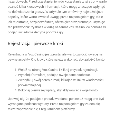
hazardowych. Przed przystąpieniem do korzystania z tej strony warto
poznać kilka kluczowych informacji, które mogą znacząco wpłynąć
na doświadczenia graczy. W artykule tym omówimy najważniejsze
aspekty, które warto zwrócić uwagę przed rozpoczęciem gry, takie
jak rejestracja, bezpieczeństwo, oferta gier oraz promocje. Czytając
ten przewodnik, zyskasz wiedzę na temat Vox Casino, co pomoże Ci
podjąć świadome decyzje podczas gry.
Rejestracja i pierwsze kroki
Rejestracja w Vox Casino jest prosta, ale warto zwrócić uwagę na
pewne aspekty. Oto kroki, które należy wykonać, aby założyć konto:
Wejdź na stronę Vox Casino i kliknij przycisk rejestracji.
Wypełnij formularz, podając swoje dane osobowe.
Zweryfikuj swój adres e-mail, klikając w link w wiadomości
potwierdzającej.
Dokonaj pierwszej wpłaty, aby aktywować swoje konto.
Upewnij się, że podajesz prawdziwe dane, ponieważ mogą one być
wymagane podczas wypłaty. Przed rozpoczęciem gry zaleca się
także zapoznanie się z regulaminem platformy.