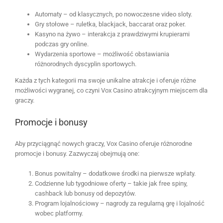
Automaty – od klasycznych, po nowoczesne video sloty.
Gry stołowe – ruletka, blackjack, baccarat oraz poker.
Kasyno na żywo – interakcja z prawdziwymi krupierami
podczas gry online.
Wydarzenia sportowe – możliwość obstawiania
różnorodnych dyscyplin sportowych.
Każda z tych kategorii ma swoje unikalne atrakcje i oferuje różne
możliwości wygranej, co czyni Vox Casino atrakcyjnym miejscem dla
graczy.
Promocje i bonusy
Aby przyciągnąć nowych graczy, Vox Casino oferuje różnorodne
promocje i bonusy. Zazwyczaj obejmują one:
Bonus powitalny – dodatkowe środki na pierwsze wpłaty.
Codzienne lub tygodniowe oferty – takie jak free spiny,
cashback lub bonusy od depozytów.
Program lojalnościowy – nagrody za regularną grę i lojalność
wobec platformy.