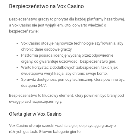
Bezpieczeństwo na Vox Casino
Bezpieczeństwo graczy to priorytet dla każdej platformy hazardowej,
a Vox Casino nie jest wyjątkiem. Oto, co warto wiedzieć o
bezpieczeństwie:
Vox Casino stosuje najnowsze technologie szyfrowania, aby
chronić dane osobowe graczy.
Platforma posiada licencję wydaną przez odpowiednie
organy, co gwarantuje uczciwość i bezpieczeństwo gier.
Warto korzystać z dodatkowych zabezpieczeń, takich jak
dwuetapowa weryfikacja, aby chronić swoje konto.
Sprawdź dostępność pomocy technicznej, która powinna być
dostępna 24/7.
Bezpieczeństwo to kluczowy element, który powinien być brany pod
uwagę przed rozpoczęciem gry.
Oferta gier w Vox Casino
Vox Casino oferuje szeroki wachlarz gier, co przyciąga graczy o
różnych gustach. Główne kategorie gier to: