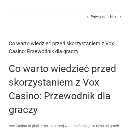
Skip
to
content
Previous
Next
Co warto wiedzieć przed skorzystaniem z Vox
Casino: Przewodnik dla graczy
Co warto wiedzieć przed
skorzystaniem z Vox
Casino: Przewodnik dla
graczy
Vox Casino to platforma, na której wiele osób spędza czas na grach