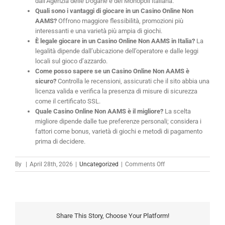
dall’Agenzia delle Dogane e dei Monopoli italiana.
Quali sono i vantaggi di giocare in un Casino Online Non
AAMS?
Offrono maggiore flessibilità, promozioni più
interessanti e una varietà più ampia di giochi.
È legale giocare in un Casino Online Non AAMS in Italia?
La
legalità dipende dall’ubicazione dell’operatore e dalle leggi
locali sul gioco d’azzardo.
Come posso sapere se un Casino Online Non AAMS è
sicuro?
Controlla le recensioni, assicurati che il sito abbia una
licenza valida e verifica la presenza di misure di sicurezza
come il certificato SSL.
Quale Casino Online Non AAMS è il migliore?
La scelta
migliore dipende dalle tue preferenze personali; considera i
fattori come bonus, varietà di giochi e metodi di pagamento
prima di decidere.
on
By
|
April 28th, 2026
|
Uncategorized
|
Comments Off
Casino
Online
Non
AAMS:
Competing
Share This Story, Choose Your Platform!
with