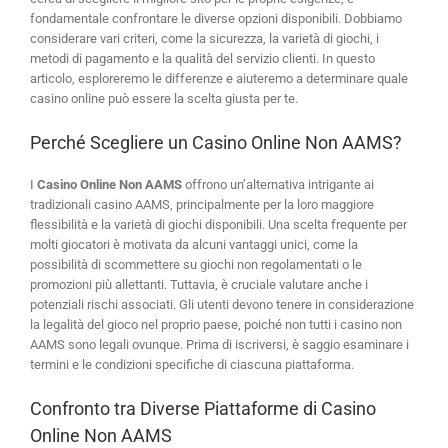
fondamentale confrontare le diverse opzioni disponibili. Dobbiamo
considerare vari criteri, come la sicurezza, la varietà di giochi, i
metodi di pagamento e la qualità del servizio clienti. In questo
articolo, esploreremo le differenze e aiuteremo a determinare quale
casino online può essere la scelta giusta per te.
Perché Scegliere un Casino Online Non AAMS?
I
Casino Online Non AAMS
offrono un’alternativa intrigante ai
tradizionali casino AAMS, principalmente per la loro maggiore
flessibilità e la varietà di giochi disponibili. Una scelta frequente per
molti giocatori è motivata da alcuni vantaggi unici, come la
possibilità di scommettere su giochi non regolamentati o le
promozioni più allettanti. Tuttavia, è cruciale valutare anche i
potenziali rischi associati. Gli utenti devono tenere in considerazione
la legalità del gioco nel proprio paese, poiché non tutti i casino non
AAMS sono legali ovunque. Prima di iscriversi, è saggio esaminare i
termini e le condizioni specifiche di ciascuna piattaforma.
Confronto tra Diverse Piattaforme di Casino
Online Non AAMS