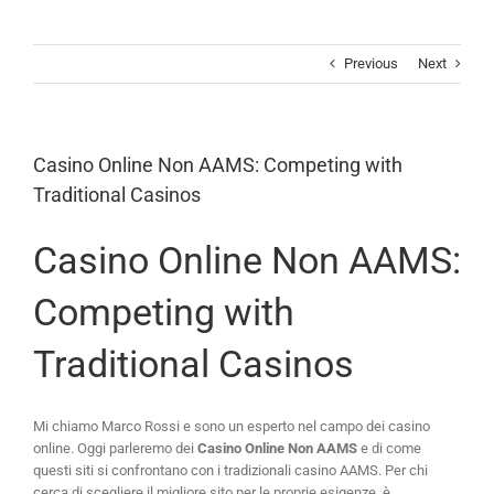
Skip
to
content
Previous
Next
Casino Online Non AAMS: Competing with
Traditional Casinos
Casino Online Non AAMS:
Competing with
Traditional Casinos
Mi chiamo Marco Rossi e sono un esperto nel campo dei casino
online. Oggi parleremo dei
Casino Online Non AAMS
e di come
questi siti si confrontano con i tradizionali casino AAMS. Per chi
cerca di scegliere il migliore sito per le proprie esigenze, è