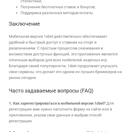
статистики;
Получение бесплатных ставок и бонусов;
Поддержка различных методов оплаты.
Заключение
Мобильная версия 1xbet действительно обеспечивает
удобный и быстрый доступ к ставкам на спорт и
развлечениям. С простым процессом скачивания и
множеством доступных функций, это приложение является
отличным выбором для всех любителей азартных игр.
Благодаря своей популярности, 1xbet продолжает улучшать
свои сервисы, что делает его одним из лучших букмекеров на
рынке сегодня.
Часто задаваемые вопросы (FAQ)
1. Как зарегистрироваться в мобильной версии 1xbet?
Для
регистрации вам нужно заполнить форму на сайте или в
приложении, указав свои данные и выбрав способ
регистрации.