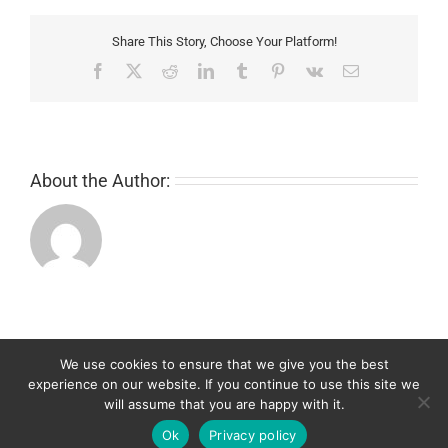
сайт
мобильная
Share This Story, Choose Your Platform!
версия
скачать:
Facebook
X
Reddit
LinkedIn
Tumblr
Pinterest
Vk
Email
интересные
факты
About the Author:
We use cookies to ensure that we give you the best
experience on our website. If you continue to use this site we
Design & Code by
KESKING DESIGN
|
Imprint
-
Privacy Policy
-
Contact
will assume that you are happy with it.
Instagram
X
Tiktok
YouTube
Facebook
Spotify
SoundCloud
Ok
Privacy policy