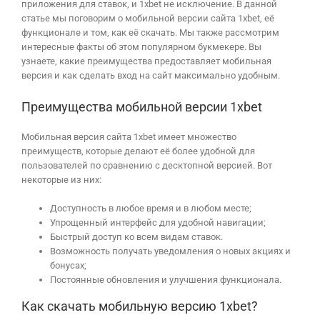
приложения для ставок, и 1xbet не исключение. В данной
статье мы поговорим о мобильной версии сайта 1xbet, её
функционале и том, как её скачать. Мы также рассмотрим
интересные факты об этом популярном букмекере. Вы
узнаете, какие преимущества предоставляет мобильная
версия и как сделать вход на сайт максимально удобным.
Преимущества мобильной версии 1xbet
Мобильная версия сайта 1xbet имеет множество
преимуществ, которые делают её более удобной для
пользователей по сравнению с десктопной версией. Вот
некоторые из них:
Доступность в любое время и в любом месте;
Упрощенный интерфейс для удобной навигации;
Быстрый доступ ко всем видам ставок.
Возможность получать уведомления о новых акциях и
бонусах;
Постоянные обновления и улучшения функционала.
Как скачать мобильную версию 1xbet?