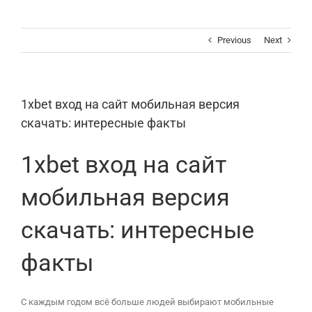
Skip
to
content
Previous
Next
1xbet вход на сайт мобильная версия
скачать: интересные факты
1xbet вход на сайт
мобильная версия
скачать: интересные
факты
С каждым годом всё больше людей выбирают мобильные