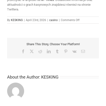
aktualności o grach kasynowych znajdziesz również na stronie
Twittera.
on
By
KESKING
|
April 23rd, 2026
|
casino
|
Comments Off
Analiza
Gry
kasynowe
Vox
oparte
Share This Story, Choose Your Platform!
na
prawdziwych
Facebook
X
Reddit
LinkedIn
Tumblr
Pinterest
Vk
Email
statystykach
i
trendach
About the Author:
KESKING