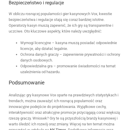
Bezpieczeństwo i regulacje
W obliczu rosnącej popularności gier kasynowych Vox, kwestie
bezpieczeństwa i regulacje stają się coraz bardziej istotne.
Operatorzy kasyn muszą zapewnić, że ich gry są transparentne i
uczciwe. Oto kluczowe aspekty, które należy uwzględnić:
Wymogi licencyjne – kasyna muszą posiadać odpowiednie
licencje, aby działać legalnie.
Ochrona danych graczy – zapewnienie prywatności i ochrony
danych osobowych.
Odpowiedzialna gra – promowanie świadomości na temat
uzależnienia od hazardu.
Podsumowanie
Analizując gry kasynowe Vox oparte na prawdziwych statystykach i
trendach, można zauważyć ich rosnącą popularność oraz
innowacyjne podejście do projektowania. Wyjątkowe cechy,
interaktywność oraz atrakcyjne promocje przyciągają coraz większą
rzeszę graczy. Wniosek? Gry te są przyszłością branży kasynowej i
warto śledzić ich rozwój oraz zmiany. Więcej na ten temat można
przeczytać w artykule na
NY Times
. Dodatkowe informacje oraz