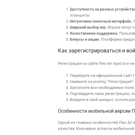
Доступность на разных устройств
планшеты.
Интуитивно понятный интерфейс.
П
Широкий выбор игр.
Игроки могут н
Качественная поддержка.
Пользов
Бонусы и акции.
Платформа предлаг
Как зарегистрироваться и вой
Регистрация на сайте Пин Ап проста и не
Перейдите на официальный сайт П
Нажмите на кнопку “Регистрация”.
Заполните все необходимые поля: 
Подтвердите свою регистрацию, п
Войдите в свой аккаунт, используя
Особенности мобильной версии П
Одной из главных особенностей Пин Ап 
качества. Ключевые аспекты мобильной 