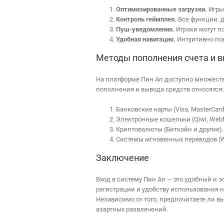
Оптимизированные загрузки.
Игры 
Контроль геймплея.
Все функции, 
Пуш-уведомления.
Игроки могут п
Удобная навигация.
Интуитивно пон
Методы пополнения счета и в
На платформе Пин Ап доступно множеств
пополнения и вывода средств относятся:
Банковские карты (Visa, MasterCard
Электронные кошельки (Qiwi, Web
Криптовалюты (Биткойн и другие).
Системы мгновенных переводов (We
Заключение
Вход в систему Пин Ап — это удобный и 
регистрации и удобству использования н
Независимо от того, предпочитаете ли 
азартных развлечений.