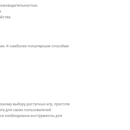
производительностью.
и.
йства.
ами. К наиболее популярным способам
рокому выбору доступных игр, простоте
та для своих пользователей.
 все необходимые инструменты для