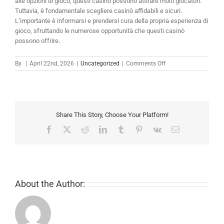
alle opzioni di gioco, questi casinò possono attirare molti giocatori.
Tuttavia, è fondamentale scegliere casinò affidabili e sicuri.
L’importante è informarsi e prendersi cura della propria esperienza di
gioco, sfruttando le numerose opportunità che questi casinò
possono offrire.
on
By
|
April 22nd, 2026
|
Uncategorized
|
Comments Off
Understanding
the
Advantages
of
Elenco
Share This Story, Choose Your Platform!
Casino
Non
Facebook
X
Reddit
LinkedIn
Tumblr
Pinterest
Vk
Email
AAMS
About the Author: