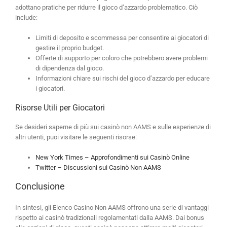
adottano pratiche per ridurre il gioco d’azzardo problematico. Ciò
include:
Limiti di deposito e scommessa per consentire ai giocatori di
gestire il proprio budget.
Offerte di supporto per coloro che potrebbero avere problemi
di dipendenza dal gioco.
Informazioni chiare sui rischi del gioco d’azzardo per educare
i giocatori.
Risorse Utili per Giocatori
Se desideri saperne di più sui casinò non AAMS e sulle esperienze di
altri utenti, puoi visitare le seguenti risorse:
New York Times – Approfondimenti sui Casinò Online
Twitter – Discussioni sui Casinò Non AAMS
Conclusione
In sintesi, gli Elenco Casino Non AAMS offrono una serie di vantaggi
rispetto ai casinò tradizionali regolamentati dalla AAMS. Dai bonus