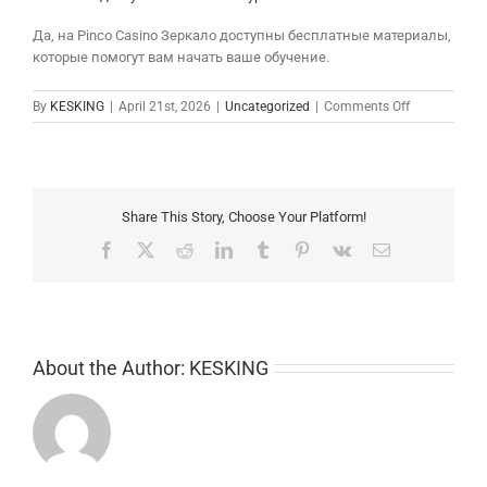
Да, на Pinco Casino Зеркало доступны бесплатные материалы,
которые помогут вам начать ваше обучение.
on
By
KESKING
|
April 21st, 2026
|
Uncategorized
|
Comments Off
Улучшение
Ваших
навыков
с
помощью
Share This Story, Choose Your Platform!
уроков
Pinco
Facebook
X
Reddit
LinkedIn
Tumblr
Pinterest
Vk
Email
Casino
Зеркало
About the Author:
KESKING