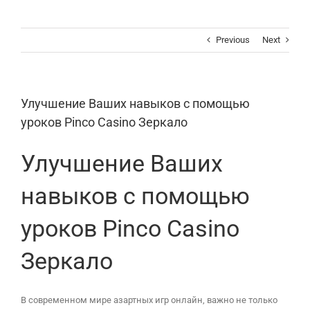
Skip
to
content
Previous
Next
Улучшение Ваших навыков с помощью
уроков Pinco Casino Зеркало
Улучшение Ваших
навыков с помощью
уроков Pinco Casino
Зеркало
В современном мире азартных игр онлайн, важно не только