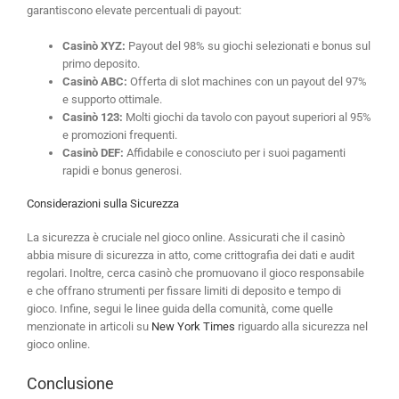
garantiscono elevate percentuali di payout:
Casinò XYZ:
Payout del 98% su giochi selezionati e bonus sul
primo deposito.
Casinò ABC:
Offerta di slot machines con un payout del 97%
e supporto ottimale.
Casinò 123:
Molti giochi da tavolo con payout superiori al 95%
e promozioni frequenti.
Casinò DEF:
Affidabile e conosciuto per i suoi pagamenti
rapidi e bonus generosi.
Considerazioni sulla Sicurezza
La sicurezza è cruciale nel gioco online. Assicurati che il casinò
abbia misure di sicurezza in atto, come crittografia dei dati e audit
regolari. Inoltre, cerca casinò che promuovano il gioco responsabile
e che offrano strumenti per fissare limiti di deposito e tempo di
gioco. Infine, segui le linee guida della comunità, come quelle
menzionate in articoli su
New York Times
riguardo alla sicurezza nel
gioco online.
Conclusione