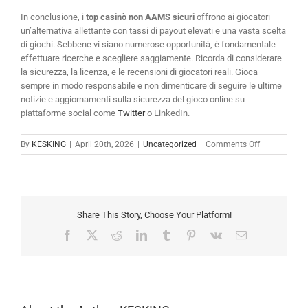
In conclusione, i
top casinò non AAMS sicuri
offrono ai giocatori
un’alternativa allettante con tassi di payout elevati e una vasta scelta
di giochi. Sebbene vi siano numerose opportunità, è fondamentale
effettuare ricerche e scegliere saggiamente. Ricorda di considerare
la sicurezza, la licenza, e le recensioni di giocatori reali. Gioca
sempre in modo responsabile e non dimenticare di seguire le ultime
notizie e aggiornamenti sulla sicurezza del gioco online su
piattaforme social come
Twitter
o LinkedIn.
on
By
KESKING
|
April 20th, 2026
|
Uncategorized
|
Comments Off
Top
Casino
Non
AAMS
Sicuri
Share This Story, Choose Your Platform!
Con
Tassi
Facebook
X
Reddit
LinkedIn
Tumblr
Pinterest
Vk
Email
di
Payout
Elevati