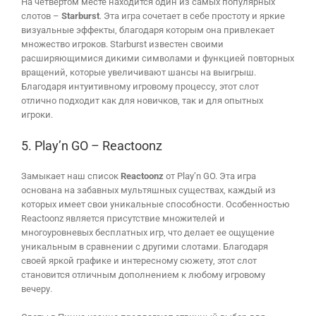
На четвертом месте находится один из самых популярных
слотов –
Starburst
. Эта игра сочетает в себе простоту и яркие
визуальные эффекты, благодаря которым она привлекает
множество игроков. Starburst известен своими
расширяющимися дикими символами и функцией повторных
вращений, которые увеличивают шансы на выигрыш.
Благодаря интуитивному игровому процессу, этот слот
отлично подходит как для новичков, так и для опытных
игроки.
5. Play’n GO – Reactoonz
Замыкает наш список
Reactoonz
от Play’n GO. Эта игра
основана на забавных мультяшных существах, каждый из
которых имеет свои уникальные способности. Особенностью
Reactoonz является присутствие множителей и
многоуровневых бесплатных игр, что делает ее ощущение
уникальным в сравнении с другими слотами. Благодаря
своей яркой графике и интересному сюжету, этот слот
становится отличным дополнением к любому игровому
вечеру.