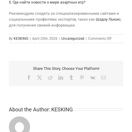
5. Где найти новости о мире азартных игр?
Рекомендуем следить за специализированными сайтами и
социальными профилями экспертов, таких как
Шэдоу Льюис
,
для получения свежей информации.
on
By
KESKING
|
April 20th, 2026
|
Uncategorized
|
Comments Off
Топ
5
самых
популярных
слотов
Share This Story, Choose Your Platform!
в
Пинко
Facebook
X
Reddit
LinkedIn
Tumblr
Pinterest
Vk
Email
казино
About the Author:
KESKING