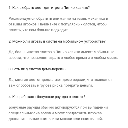
1. Как выбрать слот для игры в Пинко казино?
Рекомендуется обратить внимание на темы, механики и
отзывы игроков. Начинайте с популярных слотов, чтобы
понять, что вам больше подходит.
2. Можно ли играть в слоты на мобильном устройстве?
Да, большинство слотов в Пинко казино имеют мобильные
версии, что позволяет играть в любое время и в любом месте.
3. Есть ли у слотов демо-версии?
Да, многие слоты предлагают демо-версии, что позволяет
вам опробовать игру без риска потерять деньги.
4. Как работают бонусные раунды в слотах?
Бонусные раунды обычно активируются при выпадении
специальных символов и могут предложить игрокам
дополнительные спины или множители выигрышей.