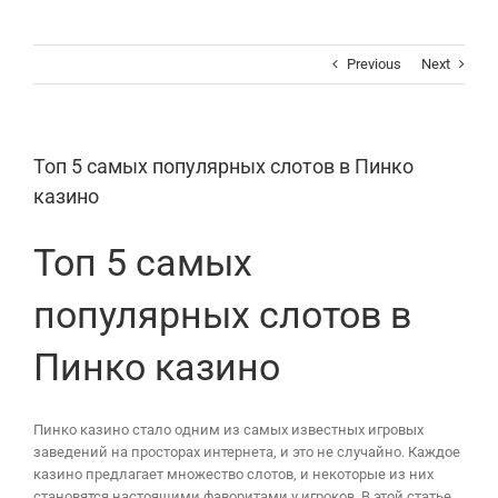
Skip
to
content
Previous
Next
Топ 5 самых популярных слотов в Пинко
казино
Топ 5 самых
популярных слотов в
Пинко казино
Пинко казино стало одним из самых известных игровых
заведений на просторах интернета, и это не случайно. Каждое
казино предлагает множество слотов, и некоторые из них
становятся настоящими фаворитами у игроков. В этой статье