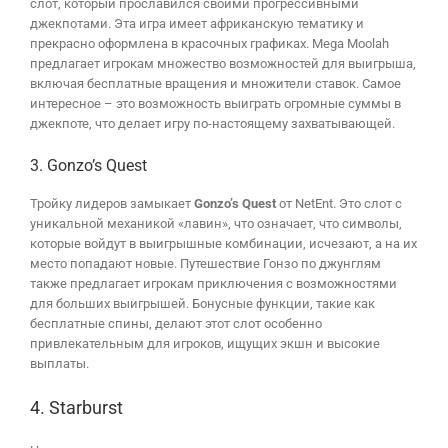
слот, который прославился своими прогрессивными
джекпотами. Эта игра имеет африканскую тематику и
прекрасно оформлена в красочных графиках. Mega Moolah
предлагает игрокам множество возможностей для выигрыша,
включая бесплатные вращения и множители ставок. Самое
интересное – это возможность выиграть огромные суммы в
джекпоте, что делает игру по-настоящему захватывающей.
3. Gonzo’s Quest
Тройку лидеров замыкает
Gonzo’s Quest
от NetEnt. Это слот с
уникальной механикой «лавин», что означает, что символы,
которые войдут в выигрышные комбинации, исчезают, а на их
место попадают новые. Путешествие Гонзо по джунглям
также предлагает игрокам приключения с возможностями
для больших выигрышей. Бонусные функции, такие как
бесплатные спины, делают этот слот особенно
привлекательным для игроков, ищущих экшн и высокие
выплаты.
4. Starburst