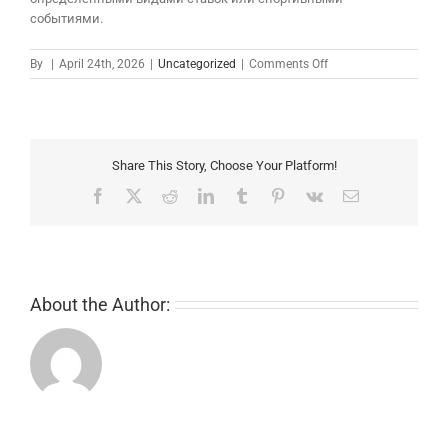
событиями.
on
By
|
April 24th, 2026
|
Uncategorized
|
Comments Off
Понимание
бонусов,
предлагаемых
для
ставок
Share This Story, Choose Your Platform!
на
1xbet
Facebook
X
Reddit
LinkedIn
Tumblr
Pinterest
Vk
Email
About the Author: