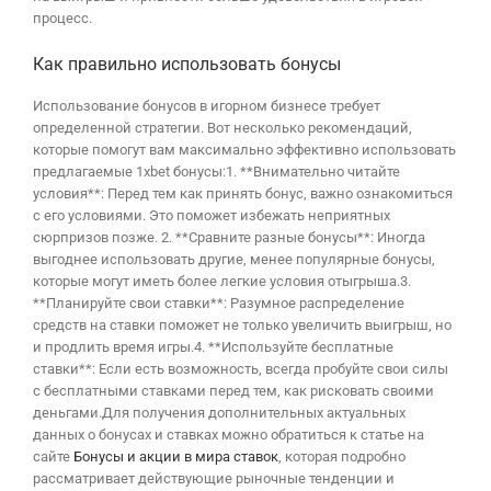
процесс.
Как правильно использовать бонусы
Использование бонусов в игорном бизнесе требует
определенной стратегии. Вот несколько рекомендаций,
которые помогут вам максимально эффективно использовать
предлагаемые 1xbet бонусы:1. **Внимательно читайте
условия**: Перед тем как принять бонус, важно ознакомиться
с его условиями. Это поможет избежать неприятных
сюрпризов позже. 2. **Сравните разные бонусы**: Иногда
выгоднее использовать другие, менее популярные бонусы,
которые могут иметь более легкие условия отыгрыша.3.
**Планируйте свои ставки**: Разумное распределение
средств на ставки поможет не только увеличить выигрыш, но
и продлить время игры.4. **Используйте бесплатные
ставки**: Если есть возможность, всегда пробуйте свои силы
с бесплатными ставками перед тем, как рисковать своими
деньгами.Для получения дополнительных актуальных
данных о бонусах и ставках можно обратиться к статье на
сайте
Бонусы и акции в мира ставок
, которая подробно
рассматривает действующие рыночные тенденции и