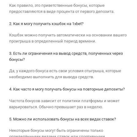
Как правило, это приветственные бонусы, которые
предоставляются в виде процента от первого депозита.
2. Как я могу получить кэшбэк на 1xbet?
Кэшбэк можно получить автоматически на основании вашего
проигрыша в определенный период времени.
3. Есть ли ограничения на вывод средств, полученных через
бонусы?
Да, у каждого бонуса есть свои условия отыгрыша, которые
необходимо выполнить для вывода средств.
4. Как часто я могу получать бонусы на повторные депозиты?
Частота бонусов зависит от политики платформы и может
варьироваться. Обычно превышает раз в неделю.
5. Можно ли использовать бонусы на всех видах ставок?
Некоторые бонусы могут быть ограничены только
определёнными видами ставок или спортивными