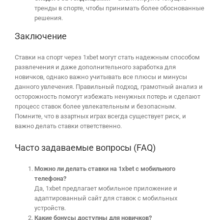
тренды в спорте, чтобы принимать более обоснованные
решения.
Заключение
Ставки на спорт через 1xbet могут стать надежным способом
развлечения и даже дополнительного заработка для
новичков, однако важно учитывать все плюсы и минусы
данного увлечения. Правильный подход, грамотный анализ и
осторожность помогут избежать ненужных потерь и сделают
процесс ставок более увлекательным и безопасным.
Помните, что в азартных играх всегда существует риск, и
важно делать ставки ответственно.
Часто задаваемые вопросы (FAQ)
Можно ли делать ставки на 1xbet с мобильного
телефона?
Да, 1xbet предлагает мобильное приложение и
адаптированный сайт для ставок с мобильных
устройств.
Какие бонусы доступны для новичков?