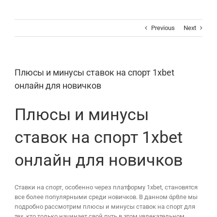
Skip
to
content
Previous
Next
Плюсы и минусы ставок на спорт 1xbet
онлайн для новичков
Плюсы и минусы
ставок на спорт 1xbet
онлайн для новичков
Ставки на спорт, особенно через платформу 1xbet, становятся
все более популярными среди новичков. В данном άρθле мы
подробно рассмотрим плюсы и минусы ставок на спорт для
тех, кто только начинает свой путь в этом увлекательном