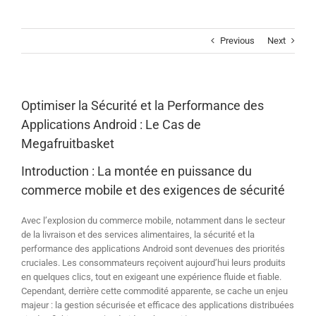
Skip
to
content
Previous
Next
Optimiser la Sécurité et la Performance des
Applications Android : Le Cas de
Megafruitbasket
Introduction : La montée en puissance du
commerce mobile et des exigences de sécurité
Avec l’explosion du commerce mobile, notamment dans le secteur
de la livraison et des services alimentaires, la sécurité et la
performance des applications Android sont devenues des priorités
cruciales. Les consommateurs reçoivent aujourd’hui leurs produits
en quelques clics, tout en exigeant une expérience fluide et fiable.
Cependant, derrière cette commodité apparente, se cache un enjeu
majeur : la gestion sécurisée et efficace des applications distribuées