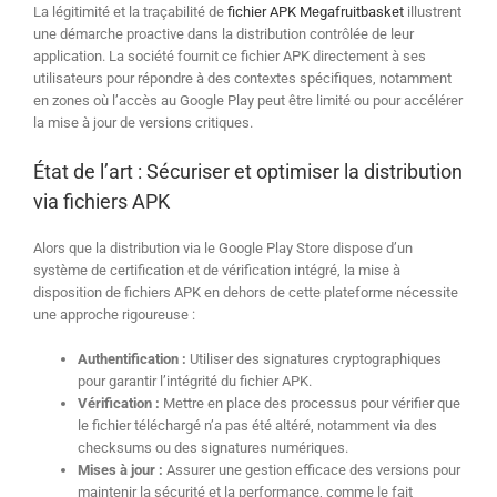
La légitimité et la traçabilité de
fichier APK Megafruitbasket
illustrent
une démarche proactive dans la distribution contrôlée de leur
application. La société fournit ce fichier APK directement à ses
utilisateurs pour répondre à des contextes spécifiques, notamment
en zones où l’accès au Google Play peut être limité ou pour accélérer
la mise à jour de versions critiques.
État de l’art : Sécuriser et optimiser la distribution
via fichiers APK
Alors que la distribution via le Google Play Store dispose d’un
système de certification et de vérification intégré, la mise à
disposition de fichiers APK en dehors de cette plateforme nécessite
une approche rigoureuse :
Authentification :
Utiliser des signatures cryptographiques
pour garantir l’intégrité du fichier APK.
Vérification :
Mettre en place des processus pour vérifier que
le fichier téléchargé n’a pas été altéré, notamment via des
checksums ou des signatures numériques.
Mises à jour :
Assurer une gestion efficace des versions pour
maintenir la sécurité et la performance, comme le fait