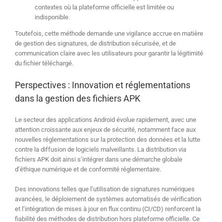
contextes où la plateforme officielle est limitée ou
indisponible.
Toutefois, cette méthode demande une vigilance accrue en matière
de gestion des signatures, de distribution sécurisée, et de
communication claire avec les utilisateurs pour garantir la légitimité
du fichier téléchargé.
Perspectives : Innovation et réglementations
dans la gestion des fichiers APK
Le secteur des applications Android évolue rapidement, avec une
attention croissante aux enjeux de sécurité, notamment face aux
nouvelles réglementations sur la protection des données et la lutte
contre la diffusion de logiciels malveillants. La distribution via
fichiers APK doit ainsi s’intégrer dans une démarche globale
d’éthique numérique et de conformité réglementaire.
Des innovations telles que l’utilisation de signatures numériques
avancées, le déploiement de systèmes automatisés de vérification
et l’intégration de mises à jour en flux continu (CI/CD) renforcent la
fiabilité des méthodes de distribution hors plateforme officielle. Ce