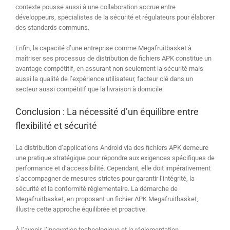
contexte pousse aussi à une collaboration accrue entre
développeurs, spécialistes de la sécurité et régulateurs pour élaborer
des standards communs.
Enfin, la capacité d’une entreprise comme Megafruitbasket à
maîtriser ses processus de distribution de fichiers APK constitue un
avantage compétitif, en assurant non seulement la sécurité mais
aussi la qualité de l’expérience utilisateur, facteur clé dans un
secteur aussi compétitif que la livraison à domicile.
Conclusion : La nécessité d’un équilibre entre
flexibilité et sécurité
La distribution d’applications Android via des fichiers APK demeure
une pratique stratégique pour répondre aux exigences spécifiques de
performance et d’accessibilité. Cependant, elle doit impérativement
s’accompagner de mesures strictes pour garantir l’intégrité, la
sécurité et la conformité réglementaire. La démarche de
Megafruitbasket, en proposant un fichier APK Megafruitbasket,
illustre cette approche équilibrée et proactive.
À l’avenir, l’innovation technologique et la réglementation