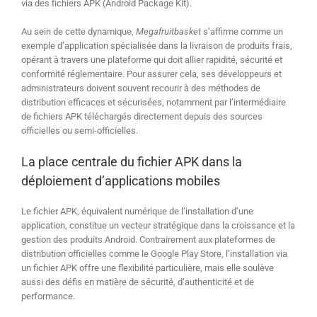
via des fichiers APK (Android Package Kit).
Au sein de cette dynamique,
Megafruitbasket
s’affirme comme un
exemple d’application spécialisée dans la livraison de produits frais,
opérant à travers une plateforme qui doit allier rapidité, sécurité et
conformité réglementaire. Pour assurer cela, ses développeurs et
administrateurs doivent souvent recourir à des méthodes de
distribution efficaces et sécurisées, notamment par l’intermédiaire
de fichiers APK téléchargés directement depuis des sources
officielles ou semi-officielles.
La place centrale du fichier APK dans la
déploiement d’applications mobiles
Le fichier APK, équivalent numérique de l’installation d’une
application, constitue un vecteur stratégique dans la croissance et la
gestion des produits Android. Contrairement aux plateformes de
distribution officielles comme le Google Play Store, l’installation via
un fichier APK offre une flexibilité particulière, mais elle soulève
aussi des défis en matière de sécurité, d’authenticité et de
performance.