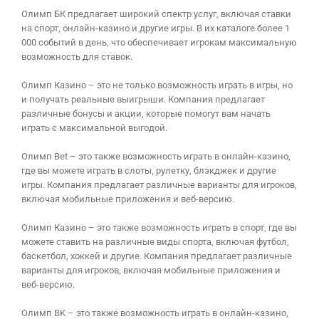
Олимп БК предлагает широкий спектр услуг, включая ставки
на спорт, онлайн-казино и другие игры. В их каталоге более 1
000 событий в день, что обеспечивает игрокам максимальную
возможность для ставок.
Олимп Казино – это не только возможность играть в игры, но
и получать реальные выигрыши. Компания предлагает
различные бонусы и акции, которые помогут вам начать
играть с максимальной выгодой.
Олимп Bet – это также возможность играть в онлайн-казино,
где вы можете играть в слоты, рулетку, блэкджек и другие
игры. Компания предлагает различные варианты для игроков,
включая мобильные приложения и веб-версию.
Олимп Казино – это также возможность играть в спорт, где вы
можете ставить на различные виды спорта, включая футбол,
баскетбол, хоккей и другие. Компания предлагает различные
варианты для игроков, включая мобильные приложения и
веб-версию.
Олимп BK – это также возможность играть в онлайн-казино,