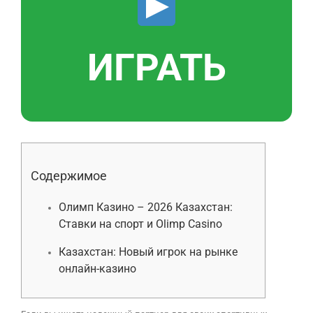
ИГРАТЬ
Содержимое
Олимп Казино – 2026 Казахстан:
Ставки на спорт и Olimp Casino
Казахстан: Новый игрок на рынке
онлайн-казино