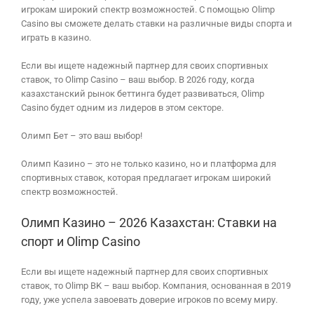
игрокам широкий спектр возможностей. С помощью Olimp
Casino вы сможете делать ставки на различные виды спорта и
играть в казино.
Если вы ищете надежный партнер для своих спортивных
ставок, то Olimp Casino – ваш выбор. В 2026 году, когда
казахстанский рынок беттинга будет развиваться, Olimp
Casino будет одним из лидеров в этом секторе.
Олимп Бет – это ваш выбор!
Олимп Казино – это не только казино, но и платформа для
спортивных ставок, которая предлагает игрокам широкий
спектр возможностей.
Олимп Казино – 2026 Казахстан: Ставки на
спорт и Olimp Casino
Если вы ищете надежный партнер для своих спортивных
ставок, то Olimp BK – ваш выбор. Компания, основанная в 2019
году, уже успела завоевать доверие игроков по всему миру.