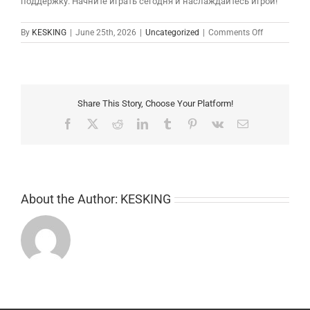
поддержку. Начните играть сегодня и наслаждайтесь игрой!
on
By
KESKING
|
June 25th, 2026
|
Uncategorized
|
Comments Off
Олимп
Казино
–
2026
Казахстан
Share This Story, Choose Your Platform!
Ставки
на
Facebook
X
Reddit
LinkedIn
Tumblr
Pinterest
Vk
Email
спорт
и
Olimp
Casino
About the Author:
KESKING