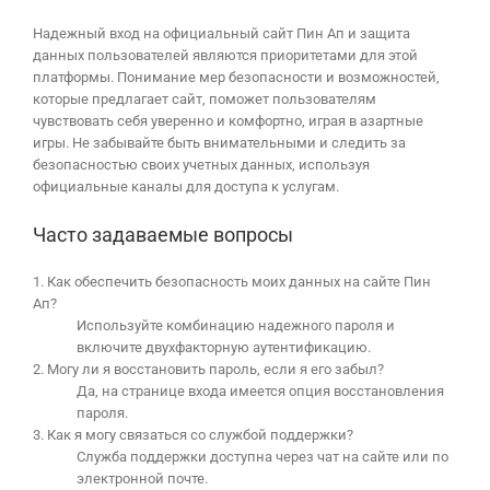
Надежный вход на официальный сайт Пин Ап и защита
данных пользователей являются приоритетами для этой
платформы. Понимание мер безопасности и возможностей,
которые предлагает сайт, поможет пользователям
чувствовать себя уверенно и комфортно, играя в азартные
игры. Не забывайте быть внимательными и следить за
безопасностью своих учетных данных, используя
официальные каналы для доступа к услугам.
Часто задаваемые вопросы
1. Как обеспечить безопасность моих данных на сайте Пин
Ап?
Используйте комбинацию надежного пароля и
включите двухфакторную аутентификацию.
2. Могу ли я восстановить пароль, если я его забыл?
Да, на странице входа имеется опция восстановления
пароля.
3. Как я могу связаться со службой поддержки?
Служба поддержки доступна через чат на сайте или по
электронной почте.