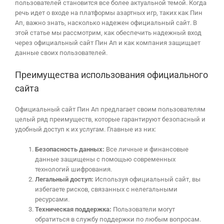
пользователей становится все более актуальной темой. Когда
речь идет о входе на платформы азартных игр, таких как Пин
Ап, важно знать, насколько надежен официальный сайт. В
этой статье мы рассмотрим, как обеспечить надежный вход
через официальный сайт Пин Ап и как компания защищает
данные своих пользователей.
Преимущества использования официального
сайта
Официальный сайт Пин Ап предлагает своим пользователям
целый ряд преимуществ, которые гарантируют безопасный и
удобный доступ к их услугам. Главные из них:
Безопасность данных:
Все личные и финансовые
данные защищены с помощью современных
технологий шифрования.
Легальный доступ:
Используя официальный сайт, вы
избегаете рисков, связанных с нелегальными
ресурсами.
Техническая поддержка:
Пользователи могут
обратиться в службу поддержки по любым вопросам.