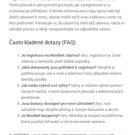
Tento průvodce vám pomohl pochopit, jak zaregistrovat a co
očekávat po přihlášení. S těmito informacemi a tipy byste měli být
dobře vybaveni k tomu, abyste mohli začít svou sázkovou cestu na
této platformě. Pamatujte si, že sázení by mělo být zábavou, takže si
užívejte proces a nikdy nezapomínejte na odpovědné sázení.
Často kladené dotazy (FAQ)
Je registrace na Mostbet zdarma?
Ano, registrace je zcela
zdarma a nemusíte platit žádné poplatky.
Jaké dokumenty jsou potřebné k registraci?
Obvykle je
potřeba pouze váš e-mail a telefonní číslo, případně ověření
identity později.
Jak mohu vybrat své výhry?
Výhry si můžete vybrat pomocí
různých metod, včetně bankovních převodů a elektronických
peněženek.
Jsou bonusy dostupné pro nové uživatele?
Ano, noví
uživatelé mají obvykle přístup k různým bonusům a akcím.
Je Mostbet bezpečný?
Ano, Mostbet je bezpečná platforma,
která používá šifrování a má licencované operace.
on