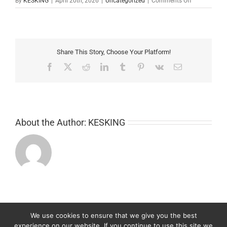
By
KESKING
|
April 20th, 2026
|
Uncategorized
|
Comments Off
Mostbet
Registrace:
Komplexní
průvodce
pro
Share This Story, Choose Your Platform!
začátečníky
Facebook
X
Reddit
LinkedIn
Tumblr
Pinterest
Vk
Email
About the Author:
KESKING
We use cookies to ensure that we give you the best
experience on our website. If you continue to use this site we