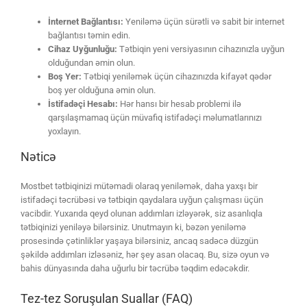
İnternet Bağlantısı:
Yeniləmə üçün sürətli və sabit bir internet
bağlantısı təmin edin.
Cihaz Uyğunluğu:
Tətbiqin yeni versiyasının cihazınızla uyğun
olduğundan əmin olun.
Boş Yer:
Tətbiqi yeniləmək üçün cihazınızda kifayət qədər
boş yer olduğuna əmin olun.
İstifadəçi Hesabı:
Hər hansı bir hesab problemi ilə
qarşılaşmamaq üçün müvafiq istifadəçi məlumatlarınızı
yoxlayın.
Nəticə
Mostbet tətbiqinizi mütəmadi olaraq yeniləmək, daha yaxşı bir
istifadəçi təcrübəsi və tətbiqin qaydalara uyğun çalışması üçün
vacibdir. Yuxarıda qeyd olunan addımları izləyərək, siz asanlıqla
tətbiqinizi yeniləyə bilərsiniz. Unutmayın ki, bəzən yeniləmə
prosesində çətinliklər yaşaya bilərsiniz, ancaq sadəcə düzgün
şəkildə addımları izləsəniz, hər şey asan olacaq. Bu, sizə oyun və
bahis dünyasında daha uğurlu bir təcrübə təqdim edəcəkdir.
Tez-tez Soruşulan Suallar (FAQ)