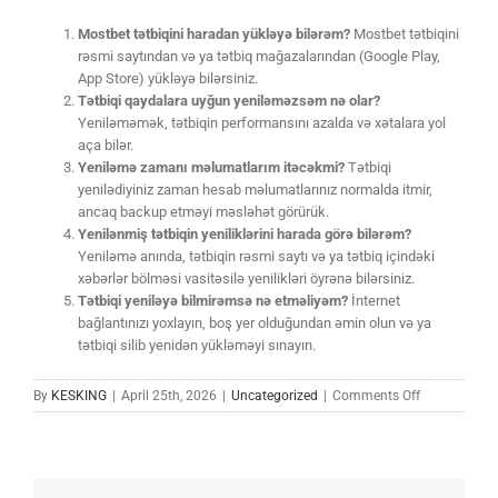
Mostbet tətbiqini haradan yükləyə bilərəm?
Mostbet tətbiqini
rəsmi saytından və ya tətbiq mağazalarından (Google Play,
App Store) yükləyə bilərsiniz.
Tətbiqi qaydalara uyğun yeniləməzsəm nə olar?
Yeniləməmək, tətbiqin performansını azalda və xətalara yol
aça bilər.
Yeniləmə zamanı məlumatlarım itəcəkmi?
Tətbiqi
yenilədiyiniz zaman hesab məlumatlarınız normalda itmir,
ancaq backup etməyi məsləhət görürük.
Yenilənmiş tətbiqin yeniliklərini harada görə bilərəm?
Yeniləmə anında, tətbiqin rəsmi saytı və ya tətbiq içindəki
xəbərlər bölməsi vasitəsilə yenilikləri öyrənə bilərsiniz.
Tətbiqi yeniləyə bilmirəmsə nə etməliyəm?
İnternet
bağlantınızı yoxlayın, boş yer olduğundan əmin olun və ya
tətbiqi silib yenidən yükləməyi sınayın.
on
By
KESKING
|
April 25th, 2026
|
Uncategorized
|
Comments Off
Mostbet
Giriş
Tətbiqinizi
Yeniləmək
Üçün