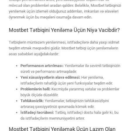
mövcud olan problemləri aradan qaldırır. Beləliklə, Mostbet tətbiqinizi
yeniləmək üçün izləməli olduğunuz addımları, imkanları və əlavələri
öyrənmək üçün bu məqaləni oxumağa davam edin.
Mostbet Tətbiqini Yeniləmə Üçün Niyə Vacibdir?
Tətbiqlərin müntəzəm yenilənməsi, istifadəçilərə daha yaxşı xidmət
təqdim etmək məqsədini güdür. Mostbet tətbiqi üçün yeniləmələrin
əsas səbəbləri aşağıdakılardır:
Performansın artırılması:
Yeniləmələr ilə sevimli tətbiqinizin
sürəti və performansı artmaqdadır.
Yeni xüsusiyyətlərin əlavə edilməsi:
Hər yeniləmə,
istifadəçilərin rahatlığı üçün yeni funksiyalar təqdim edir.
Problemlərin həlli:
Kecmişdə yaranmış xətalar və problemlər
böyük ölçüdə düzəldilir.
Təhlükəsizlik:
Yeniləmələr, tətbiqinizin təhlükəsizliyini
artıraraq şəxsiyyətinizi qorumada kömək edir.
İstifadəçi təcrübəsi:
Tətbiq, istifadəçi dostu hala gəlir ki, bu
da istifadəçilərin məmnuniyyətini artırır.
Mostbet Tətbiqini Yeniləmək Üçün Lazım Olan