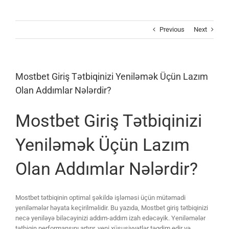
Skip
to
content
Previous
Next
Mostbet Giriş Tətbiqinizi Yeniləmək Üçün Lazım
Olan Addımlar Nələrdir?
Mostbet Giriş Tətbiqinizi
Yeniləmək Üçün Lazım
Olan Addımlar Nələrdir?
Mostbet tətbiqinin optimal şəkildə işləməsi üçün mütəmadi
yeniləmələr həyata keçirilməlidir. Bu yazıda, Mostbet giriş tətbiqinizi
necə yeniləyə biləcəyinizi addım-addım izah edəcəyik. Yeniləmələr
tətbiqin performansını artırır, yeni xüsusiyyətlər təqdim edir və