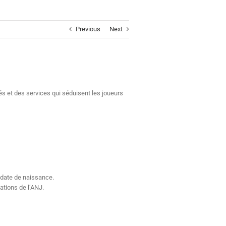
Previous
Next
és et des services qui séduisent les joueurs
 date de naissance.
ations de l’ANJ.