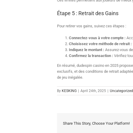
Ces limites permettent aux joueurs de mieux gé
Étape 5 : Retrait des Gains
Pour retirer vos gains, suivez ces étapes :
Connectez-vous à votre compte :
Accé
Choisissez votre méthode de retrait :
Indiquez le montant :
Assurez-vous de r
Confirmez la transaction :
Vérifiez to
En résumé, dudespin casino en 2025 propose 
exclusifs, et des conditions de retrait adapt
de jeu inégalée.
By
KESKING
|
April 24th, 2025
|
Uncategorized
Share This Story, Choose Your Platform!