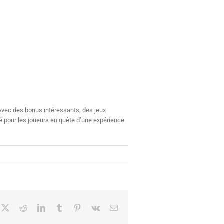
Avec des bonus intéressants, des jeux
ié pour les joueurs en quête d’une expérience
cebook
X
Reddit
LinkedIn
Tumblr
Pinterest
Vk
Email