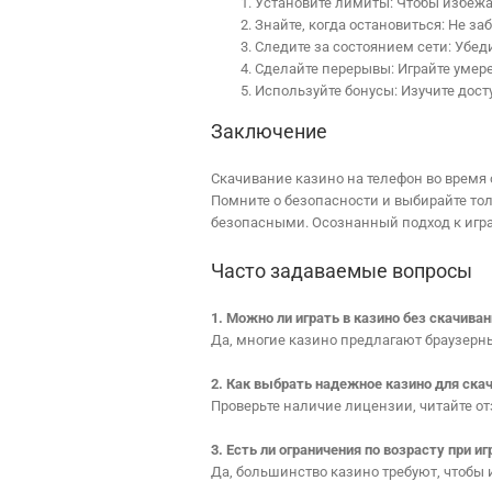
Установите лимиты: Чтобы избежат
Знайте, когда остановиться: Не з
Следите за состоянием сети: Убеди
Сделайте перерывы: Играйте умере
Используйте бонусы: Изучите дост
Заключение
Скачивание казино на телефон во время 
Помните о безопасности и выбирайте то
безопасными. Осознанный подход к игр
Часто задаваемые вопросы
1. Можно ли играть в казино без скачива
Да, многие казино предлагают браузерны
2. Как выбрать надежное казино для ска
Проверьте наличие лицензии, читайте от
3. Есть ли ограничения по возрасту при иг
Да, большинство казино требуют, чтобы 