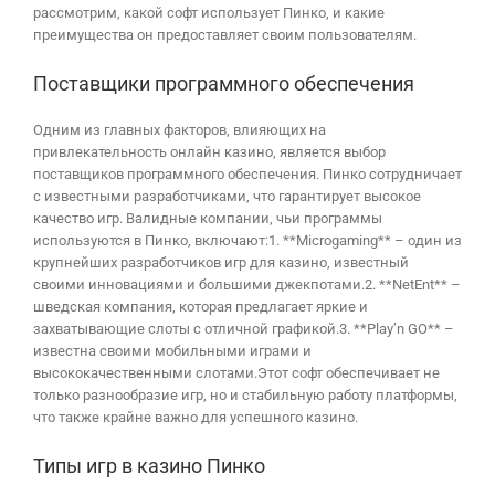
рассмотрим, какой софт использует Пинко, и какие
преимущества он предоставляет своим пользователям.
Поставщики программного обеспечения
Одним из главных факторов, влияющих на
привлекательность онлайн казино, является выбор
поставщиков программного обеспечения. Пинко сотрудничает
с известными разработчиками, что гарантирует высокое
качество игр. Валидные компании, чьи программы
используются в Пинко, включают:1. **Microgaming** – один из
крупнейших разработчиков игр для казино, известный
своими инновациями и большими джекпотами.2. **NetEnt** –
шведская компания, которая предлагает яркие и
захватывающие слоты с отличной графикой.3. **Play’n GO** –
известна своими мобильными играми и
высококачественными слотами.Этот софт обеспечивает не
только разнообразие игр, но и стабильную работу платформы,
что также крайне важно для успешного казино.
Типы игр в казино Пинко