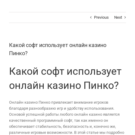
Skip
to
content
Previous
Next
Какой софт использует онлайн казино
Пинко?
Какой софт использует
онлайн казино Пинко?
Онлайн казино Пинко привлекает внимание игроков
благодаря разнообразию игр и удобству использования.
Основой успешной работы любого онлайн казино является
качественный программный софт, так как именно он
обеспечивает стабильность, безопасность и, конечно же,
различные игровые возможности. В этой статье мы подробно