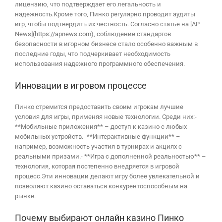
лицензию, что подтверждает его легальность и
надежность.Кроме того, Пинко регулярно проводит аудиты
игр, чтобы подтвердить их честность. Согласно статье на [AP
News](https://apnews.com), соблюдение стандартов
безопасности в игорном бизнесе стало особенно важным в
последние годы, что подчеркивает необходимость
использования надежного программного обеспечения.
Инновации в игровом процессе
Пинко стремится предоставить своим игрокам лучшие
условия для игры, применяя новые технологии. Среди них:-
**Мобильные приложения** – доступ к казино с любых
мобильных устройств.- **Интерактивные функции** –
например, возможность участия в турнирах и акциях с
реальными призами.- **Игра с дополненной реальностью** –
технология, которая постепенно внедряется в игровой
процесс.Эти инновации делают игру более увлекательной и
позволяют казино оставаться конкурентоспособным на
рынке.
Почему выбирают онлайн казино Пинко