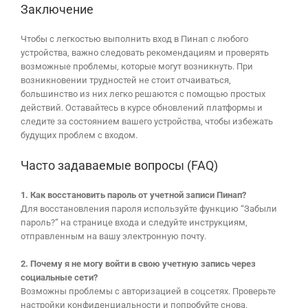
Заключение
Чтобы с легкостью выполнить вход в Пинап с любого
устройства, важно следовать рекомендациям и проверять
возможные проблемы, которые могут возникнуть. При
возникновении трудностей не стоит отчаиваться,
большинство из них легко решаются с помощью простых
действий. Оставайтесь в курсе обновлений платформы и
следите за состоянием вашего устройства, чтобы избежать
будущих проблем с входом.
Часто задаваемые вопросы (FAQ)
1. Как восстановить пароль от учетной записи Пинап?
Для восстановления пароля используйте функцию “Забыли
пароль?” на странице входа и следуйте инструкциям,
отправленным на вашу электронную почту.
2. Почему я не могу войти в свою учетную запись через
социальные сети?
Возможны проблемы с авторизацией в соцсетях. Проверьте
настройки конфиденциальности и попробуйте снова.