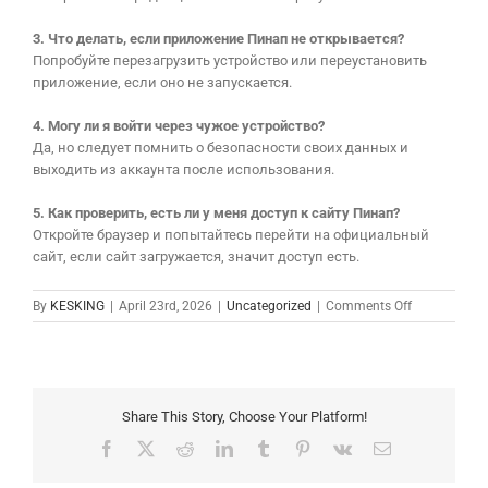
3. Что делать, если приложение Пинап не открывается?
Попробуйте перезагрузить устройство или переустановить
приложение, если оно не запускается.
4. Могу ли я войти через чужое устройство?
Да, но следует помнить о безопасности своих данных и
выходить из аккаунта после использования.
5. Как проверить, есть ли у меня доступ к сайту Пинап?
Откройте браузер и попытайтесь перейти на официальный
сайт, если сайт загружается, значит доступ есть.
on
By
KESKING
|
April 23rd, 2026
|
Uncategorized
|
Comments Off
Как
выполнить
вход
в
Пинап
Share This Story, Choose Your Platform!
с
любого
Facebook
X
Reddit
LinkedIn
Tumblr
Pinterest
Vk
Email
устройства:
решение