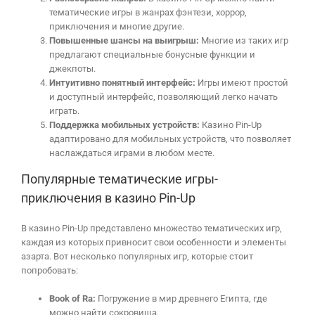
тематические игры в жанрах фэнтези, хоррор,
приключения и многие другие.
Повышенные шансы на выигрыш:
Многие из таких игр
предлагают специальные бонусные функции и
джекпоты.
Интуитивно понятный интерфейс:
Игры имеют простой
и доступный интерфейс, позволяющий легко начать
играть.
Поддержка мобильных устройств:
Казино Pin-Up
адаптировано для мобильных устройств, что позволяет
наслаждаться играми в любом месте.
Популярные тематические игры-
приключения в казино Pin-Up
В казино Pin-Up представлено множество тематических игр,
каждая из которых привносит свои особенности и элементы
азарта. Вот несколько популярных игр, которые стоит
попробовать:
Book of Ra:
Погружение в мир древнего Египта, где
можно найти сокровища.