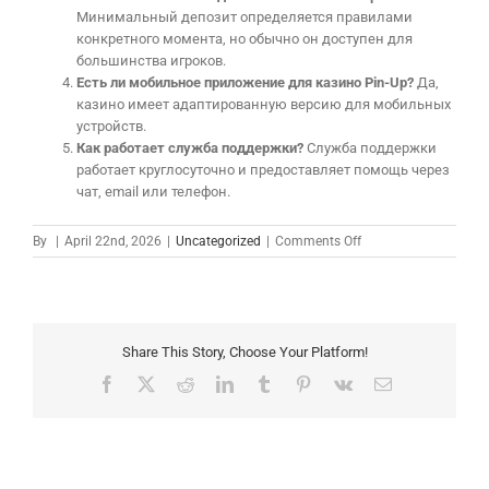
Минимальный депозит определяется правилами
конкретного момента, но обычно он доступен для
большинства игроков.
Есть ли мобильное приложение для казино Pin-Up?
Да,
казино имеет адаптированную версию для мобильных
устройств.
Как работает служба поддержки?
Служба поддержки
работает круглосуточно и предоставляет помощь через
чат, email или телефон.
on
By
|
April 22nd, 2026
|
Uncategorized
|
Comments Off
Играйте
в
увлекательные
тематические
игры-
Share This Story, Choose Your Platform!
приключения
в
Facebook
X
Reddit
LinkedIn
Tumblr
Pinterest
Vk
Email
казино
Pin-
Up