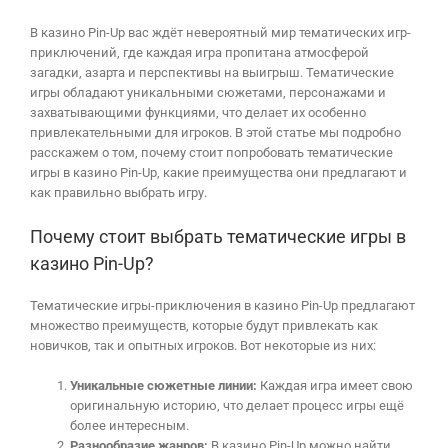
В казино Pin-Up вас ждёт невероятный мир тематических игр-
приключений, где каждая игра пропитана атмосферой
загадки, азарта и перспективы на выигрыш. Тематические
игры обладают уникальными сюжетами, персонажами и
захватывающими функциями, что делает их особенно
привлекательными для игроков. В этой статье мы подробно
расскажем о том, почему стоит попробовать тематические
игры в казино Pin-Up, какие преимущества они предлагают и
как правильно выбрать игру.
Почему стоит выбрать тематические игры в
казино Pin-Up?
Тематические игры-приключения в казино Pin-Up предлагают
множество преимуществ, которые будут привлекать как
новичков, так и опытных игроков. Вот некоторые из них:
Уникальные сюжетные линии:
Каждая игра имеет свою
оригинальную историю, что делает процесс игры ещё
более интересным.
Разнообразие жанров:
В казино Pin-Up можно найти