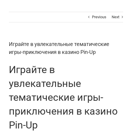
Skip
to
content
Previous
Next
Играйте в увлекательные тематические
игры-приключения в казино Pin-Up
Играйте в
увлекательные
тематические игры-
приключения в казино
Pin-Up