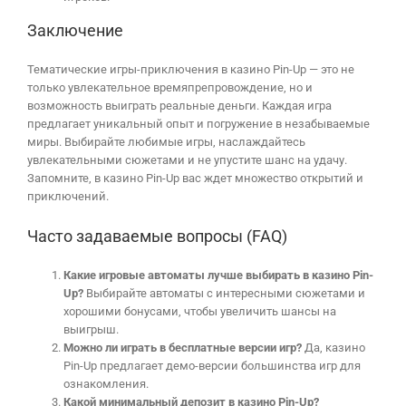
Заключение
Тематические игры-приключения в казино Pin-Up — это не
только увлекательное времяпрепровождение, но и
возможность выиграть реальные деньги. Каждая игра
предлагает уникальный опыт и погружение в незабываемые
миры. Выбирайте любимые игры, наслаждайтесь
увлекательными сюжетами и не упустите шанс на удачу.
Запомните, в казино Pin-Up вас ждет множество открытий и
приключений.
Часто задаваемые вопросы (FAQ)
Какие игровые автоматы лучше выбирать в казино Pin-
Up?
Выбирайте автоматы с интересными сюжетами и
хорошими бонусами, чтобы увеличить шансы на
выигрыш.
Можно ли играть в бесплатные версии игр?
Да, казино
Pin-Up предлагает демо-версии большинства игр для
ознакомления.
Какой минимальный депозит в казино Pin-Up?