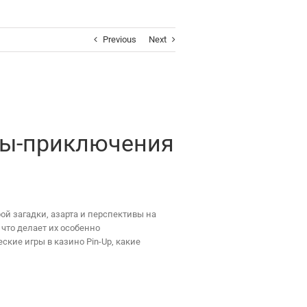
Previous
Next
гры-приключения
ой загадки, азарта и перспективы на
то делает их особенно
ские игры в казино Pin-Up, какие