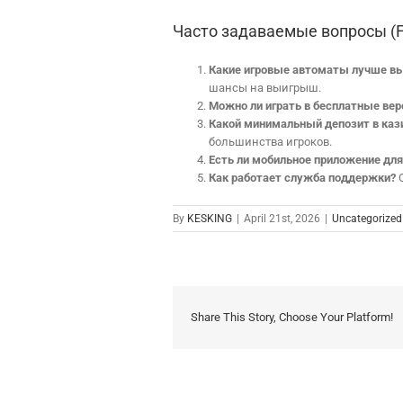
Часто задаваемые вопросы (
Какие игровые автоматы лучше выб
шансы на выигрыш.
Можно ли играть в бесплатные вер
Какой минимальный депозит в кази
большинства игроков.
Есть ли мобильное приложение для
Как работает служба поддержки?
С
By
KESKING
|
April 21st, 2026
|
Uncategorized
Share This Story, Choose Your Platform!