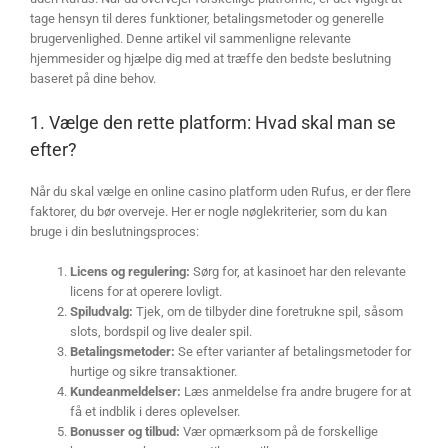
tage hensyn til deres funktioner, betalingsmetoder og generelle
brugervenlighed. Denne artikel vil sammenligne relevante
hjemmesider og hjælpe dig med at træffe den bedste beslutning
baseret på dine behov.
1. Vælge den rette platform: Hvad skal man se
efter?
Når du skal vælge en online casino platform uden Rufus, er der flere
faktorer, du bør overveje. Her er nogle nøglekriterier, som du kan
bruge i din beslutningsproces:
Licens og regulering:
Sørg for, at kasinoet har den relevante
licens for at operere lovligt.
Spiludvalg:
Tjek, om de tilbyder dine foretrukne spil, såsom
slots, bordspil og live dealer spil.
Betalingsmetoder:
Se efter varianter af betalingsmetoder for
hurtige og sikre transaktioner.
Kundeanmeldelser:
Læs anmeldelse fra andre brugere for at
få et indblik i deres oplevelser.
Bonusser og tilbud:
Vær opmærksom på de forskellige