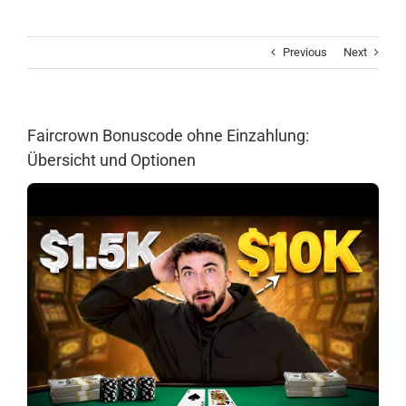
Skip
to
content
Previous
Next
Faircrown Bonuscode ohne Einzahlung:
Übersicht und Optionen