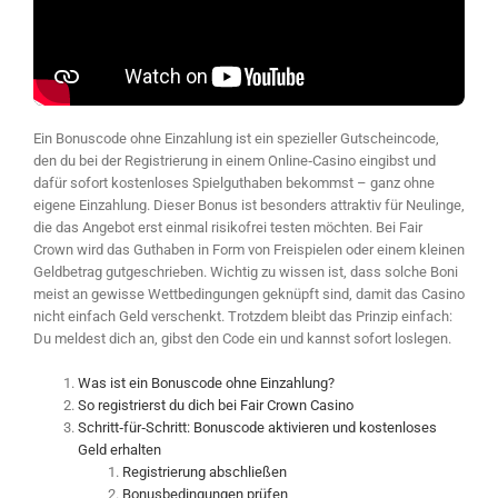
Ein Bonuscode ohne Einzahlung ist ein spezieller Gutscheincode,
den du bei der Registrierung in einem Online‑Casino eingibst und
dafür sofort kostenloses Spielguthaben bekommst – ganz ohne
eigene Einzahlung. Dieser Bonus ist besonders attraktiv für Neulinge,
die das Angebot erst einmal risikofrei testen möchten. Bei Fair
Crown wird das Guthaben in Form von Freispielen oder einem kleinen
Geldbetrag gutgeschrieben. Wichtig zu wissen ist, dass solche Boni
meist an gewisse Wettbedingungen geknüpft sind, damit das Casino
nicht einfach Geld verschenkt. Trotzdem bleibt das Prinzip einfach:
Du meldest dich an, gibst den Code ein und kannst sofort loslegen.
Was ist ein Bonuscode ohne Einzahlung?
So registrierst du dich bei Fair Crown Casino
Schritt‑für‑Schritt: Bonuscode aktivieren und kostenloses
Geld erhalten
Registrierung abschließen
Bonusbedingungen prüfen