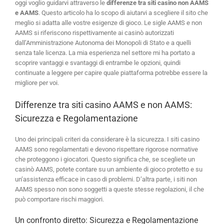
oggi voglio guidarvi attraverso le
differenze tra siti casino non AAMS
e AAMS
. Questo articolo ha lo scopo di aiutarvi a scegliere il sito che
meglio si adatta alle vostre esigenze di gioco. Le sigle AAMS e non
AAMS si riferiscono rispettivamente ai casinò autorizzati
dall’Amministrazione Autonoma dei Monopoli di Stato e a quelli
senza tale licenza. La mia esperienza nel settore mi ha portato a
scoprire vantaggi e svantaggi di entrambe le opzioni, quindi
continuate a leggere per capire quale piattaforma potrebbe essere la
migliore per voi.
Differenze tra siti casino AAMS e non AAMS:
Sicurezza e Regolamentazione
Uno dei principali criteri da considerare è la sicurezza. I siti casino
AAMS sono regolamentati e devono rispettare rigorose normative
che proteggono i giocatori. Questo significa che, se scegliete un
casinò AAMS, potete contare su un ambiente di gioco protetto e su
un’assistenza efficace in caso di problemi. D’altra parte, i siti non
AAMS spesso non sono soggetti a queste stesse regolazioni, il che
può comportare rischi maggiori.
Un confronto diretto: Sicurezza e Regolamentazione