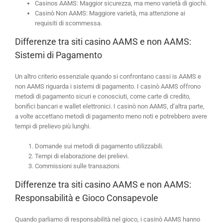
Casinos AAMS: Maggior sicurezza, ma meno varietà di giochi.
Casinò Non AAMS: Maggiore varietà, ma attenzione ai
requisiti di scommessa.
Differenze tra siti casino AAMS e non AAMS:
Sistemi di Pagamento
Un altro criterio essenziale quando si confrontano cassi is AAMS e
non AAMS riguarda i sistemi di pagamento. I casinò AAMS offrono
metodi di pagamento sicuri e conosciuti, come carte di credito,
bonifici bancari e wallet elettronici. I casinò non AAMS, d’altra parte,
a volte accettano metodi di pagamento meno noti e potrebbero avere
tempi di prelievo più lunghi.
Domande sui metodi di pagamento utilizzabili.
Tempi di elaborazione dei prelievi.
Commissioni sulle transazioni.
Differenze tra siti casino AAMS e non AAMS:
Responsabilità e Gioco Consapevole
Quando parliamo di responsabilità nel gioco, i casinò AAMS hanno