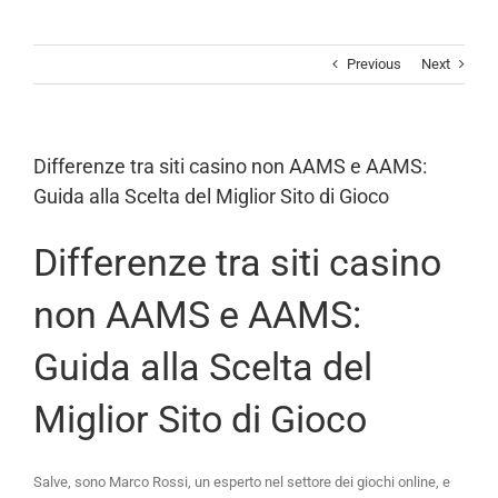
Skip
to
content
Previous
Next
Differenze tra siti casino non AAMS e AAMS:
Guida alla Scelta del Miglior Sito di Gioco
Differenze tra siti casino
non AAMS e AAMS:
Guida alla Scelta del
Miglior Sito di Gioco
Salve, sono Marco Rossi, un esperto nel settore dei giochi online, e