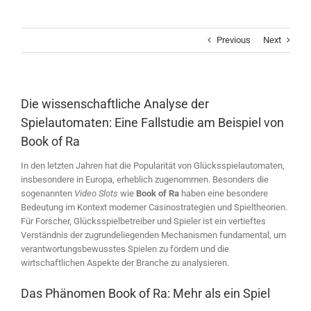
Skip
to
content
Previous
Next
Die wissenschaftliche Analyse der
Spielautomaten: Eine Fallstudie am Beispiel von
Book of Ra
In den letzten Jahren hat die Popularität von Glücksspielautomaten,
insbesondere in Europa, erheblich zugenommen. Besonders die
sogenannten
Video Slots
wie
Book of Ra
haben eine besondere
Bedeutung im Kontext moderner Casinostrategien und Spieltheorien.
Für Forscher, Glücksspielbetreiber und Spieler ist ein vertieftes
Verständnis der zugrundeliegenden Mechanismen fundamental, um
verantwortungsbewusstes Spielen zu fördern und die
wirtschaftlichen Aspekte der Branche zu analysieren.
Das Phänomen Book of Ra: Mehr als ein Spiel