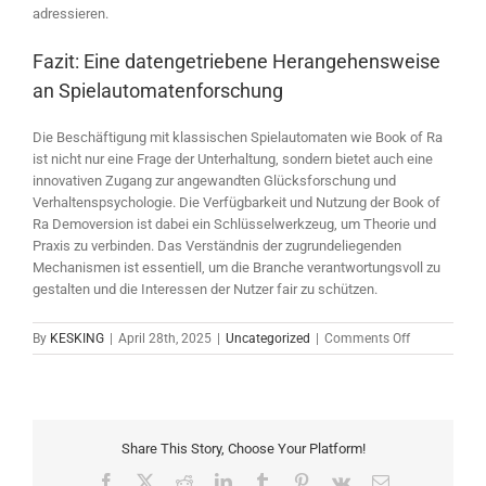
adressieren.
Fazit: Eine datengetriebene Herangehensweise
an Spielautomatenforschung
Die Beschäftigung mit klassischen Spielautomaten wie Book of Ra
ist nicht nur eine Frage der Unterhaltung, sondern bietet auch eine
innovativen Zugang zur angewandten Glücksforschung und
Verhaltenspsychologie. Die Verfügbarkeit und Nutzung der Book of
Ra Demoversion ist dabei ein Schlüsselwerkzeug, um Theorie und
Praxis zu verbinden. Das Verständnis der zugrundeliegenden
Mechanismen ist essentiell, um die Branche verantwortungsvoll zu
gestalten und die Interessen der Nutzer fair zu schützen.
on
By
KESKING
|
April 28th, 2025
|
Uncategorized
|
Comments Off
Die
wissenschaft
Analyse
der
Spielautoma
Share This Story, Choose Your Platform!
Eine
Fallstudie
Facebook
X
Reddit
LinkedIn
Tumblr
Pinterest
Vk
Email