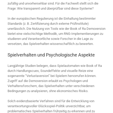
zufällig und unvorhersehbar sind. Für die Fachwelt stellt sich die
Frage: Wie transparent und überprüfbar sind diese Systeme?
In der europäischen Regulierung ist die Einhaltung bestimmter
Standards (z. B. Zertifizierung durch externe Prüfinstitute)
unerlässlich. Die Nutzung von Tools wie der Book of Ra Demoversion
bietet eine vielschichtige Methodik, um RNG-Implementierungen zu
studieren und Verantwortliche sowie Forscher in die Lage zu
versetzen, das Spielverhalten wissenschaftlich zu bewerten.
Spielverhalten und Psychologische Aspekte
Langjährige Studien belegen, dass Spielautomaten wie Book of Ra
durch Handlungscues, Soundeffekte und visuelle Reize eine
sogenannte “Verlustaversion” bei Spielern hervorrufen können.
Zugriff auf die Demoversion erlaubt es Psychologen und
Verhaltensforschern, das Spielverhalten unter verschiedenen
Bedingungen zu analysieren, ohne ekonomisches Risiko.
Solch evidenzbasierte Verfahren sind für die Entwicklung von
verantwortungsvoller Glücksspiel-Politik unverzichtbar, um
problematisches Spielverhalten frühzeitig zu erkennen und zu