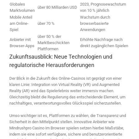
Globales
2023, Prognosewachstum
über 80 Milliarden USD
Marktvolumen
von 10 % jährlich
Mobile Anteil
Wachstum durch
am Online-
über 70 %
browserbasierte
Spiel
Anwendungen
über 50 % der
Anbieter mit
Erhöhte Nachfrage nach
Marktbeschickten
Browser-Apps
direkt zugänglichen Spielen
Plattformen
Zukunftsausblick: Neue Technologien und
regulatorische Herausforderungen
Der Blick in die Zukunft des Online-Casinos ist geprägt von einer
klaren Linie: Integration von Virtual Reality (VR) und Augmented
Reality (AR) wird das Spielerlebnis weiter immersiv machen.
Gleichzeitig bleibt die Regulierung das entscheidende Element, um
nachhaltiges, verantwortungsvolles Glücksspiel sicherzustellen.
Umso wichtiger ist es, Plattformen zu wählen, die Transparenz und
Sicherheit in den Mittelpunkt stellen. Innovative Anbieter wie
Mindrushpro Casino im Browser spielen setzen hierbei Maßstäbe,
indem sie eine sofort verfügbare, sichere und benutzerorientierte