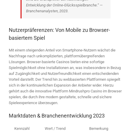
Entwicklung der Online-Glücksspielbranche.“ —
Branchenanalysten, 2023.
Nutzerpräferenzen: Von Mobile zu Browser-
basiertem Spiel
Mit einem steigenden Anteil von Smartphone-Nutzern wächst die
Nachfrage nach unkomplizierten, plattformübergreifenden
Lösungen. Browser-basierte Casinos bieten eine sofortige
Spielmöglichkeit ohne Installationen an, was insbesondere in Bezug
auf Zugänglichkeit und Nutzerfreundlichkeit einen entscheidenden
Vorteil darstellt. Der Trend hin zu webbasierten Plattformen spiegelt
sich in der kontinuierlichen Expansion der Anbieter wider. Hierzu
gehört auch die innovative Plattform Mindrushpro Casino im Browser
spielen, die durch ihre modern gestaltete, schnelle und sichere
Spieleexperience überzeugen.
Marktdaten & Branchenentwicklung 2023
Kennzahl
Wert / Trend
Bemerkung