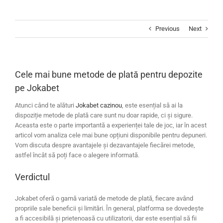
Skip
to
content
Previous
Next
Cele mai bune metode de plată pentru depozite
pe Jokabet
Atunci când te alături
Jokabet cazinou
, este esențial să ai la
dispoziție metode de plată care sunt nu doar rapide, ci și sigure.
Aceasta este o parte importantă a experienței tale de joc, iar în acest
articol vom analiza cele mai bune opțiuni disponibile pentru depuneri.
Vom discuta despre avantajele și dezavantajele fiecărei metode,
astfel încât să poți face o alegere informată.
Verdictul
Jokabet oferă o gamă variată de metode de plată, fiecare având
propriile sale beneficii și limitări. În general, platforma se dovedește
a fi accesibilă și prietenoasă cu utilizatorii, dar este esențial să fii