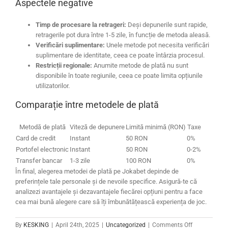
Aspectele negative
Timp de procesare la retrageri:
Deși depunerile sunt rapide,
retragerile pot dura între 1-5 zile, în funcție de metoda aleasă.
Verificări suplimentare:
Unele metode pot necesita verificări
suplimentare de identitate, ceea ce poate întârzia procesul.
Restricții regionale:
Anumite metode de plată nu sunt
disponibile în toate regiunile, ceea ce poate limita opțiunile
utilizatorilor.
Comparație între metodele de plată
Metodă de plată
Viteză de depunere
Limită minimă (RON)
Taxe
Card de credit
Instant
50 RON
0%
Portofel electronic
Instant
50 RON
0-2%
Transfer bancar
1-3 zile
100 RON
0%
În final, alegerea metodei de plată pe Jokabet depinde de
preferințele tale personale și de nevoile specifice. Asigură-te că
analizezi avantajele și dezavantajele fiecărei opțiuni pentru a face
cea mai bună alegere care să îți îmbunătățească experiența de joc.
on
By
KESKING
|
April 24th, 2025
|
Uncategorized
|
Comments Off