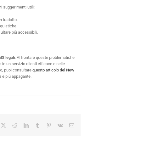
i suggerimenti utili:
 tradotto.
nguistiche.
ltare più accessibili.
S legali
. Affrontare queste problematiche
in un servizio clienti efficace e nelle
rdo, puoi consultare
questo articolo del New
re e più appagante.
cebook
X
Reddit
LinkedIn
Tumblr
Pinterest
Vk
Email