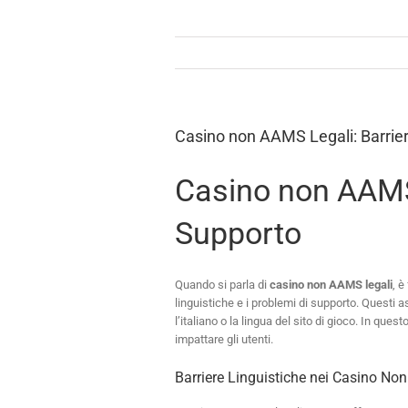
Skip
to
content
Casino non AAMS Legali: Barrier
Casino non AAMS 
Supporto
Quando si parla di
casino non AAMS legali
, è
linguistiche e i problemi di supporto. Questi
l’italiano o la lingua del sito di gioco. In 
impattare gli utenti.
Barriere Linguistiche nei Casino N