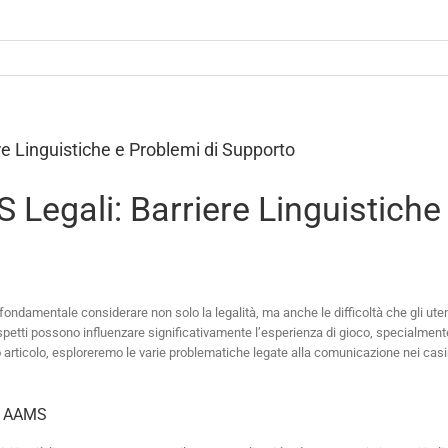
e Linguistiche e Problemi di Supporto
Legali: Barriere Linguistiche 
 fondamentale considerare non solo la legalità, ma anche le difficoltà che gli ute
 aspetti possono influenzare significativamente l’esperienza di gioco, specialme
questo articolo, esploreremo le varie problematiche legate alla comunicazione ne
on AAMS